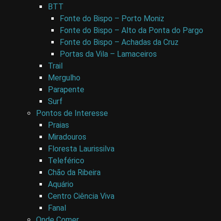
BTT
Fonte do Bispo – Porto Moniz
Fonte do Bispo – Alto da Ponta do Pargo
Fonte do Bispo – Achadas da Cruz
Portas da Vila – Lamaceiros
Trail
Mergulho
Parapente
Surf
Pontos de Interesse
Praias
Miradouros
Floresta Laurissilva
Teleférico
Chão da Ribeira
Aquário
Centro Ciência Viva
Fanal
Onde Comer