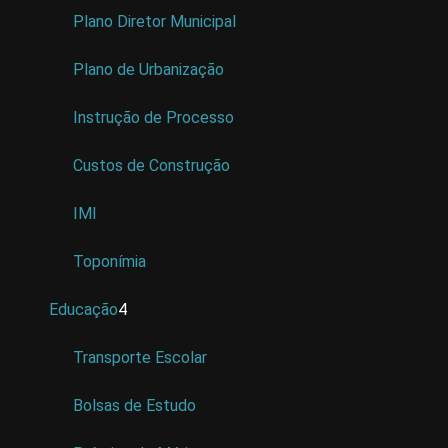
Plano Diretor Municipal
Plano de Urbanização
Instrução de Processo
Custos de Construção
IMI
Toponímia
Educação
4
Transporte Escolar
Bolsas de Estudo