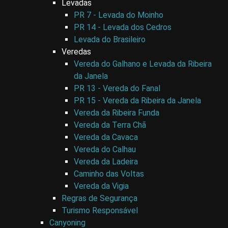
Levadas
PR 7 - Levada do Moinho
PR 14 - Levada dos Cedros
Levada do Brasileiro
Veredas
Vereda do Galhano e Levada da Ribeira
da Janela
PR 13 - Vereda do Fanal
PR 15 - Vereda da Ribeira da Janela
Vereda da Ribeira Funda
Vereda da Terra Chã
Vereda da Cavaca
Vereda do Calhau
Vereda da Ladeira
Caminho das Voltas
Vereda da Vigia
Regras de Segurança
Turismo Responsável
Canyoning