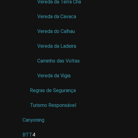
Vereda da Terra Chã
Vereda da Cavaca
Vereda do Calhau
Vereda da Ladeira
Caminho das Voltas
Vereda da Vigia
Regras de Segurança
Turismo Responsável
Canyoning
BTT
4