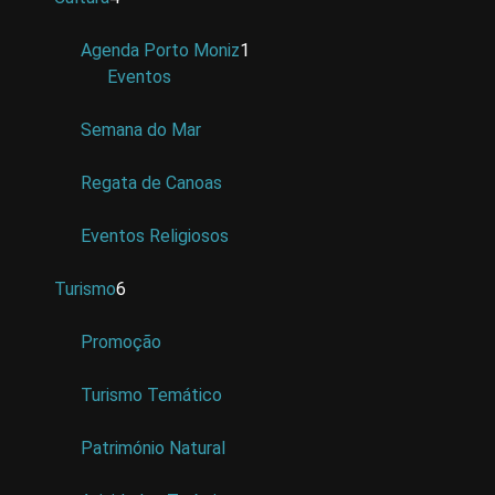
Agenda Porto Moniz
1
Eventos
Semana do Mar
Regata de Canoas
Eventos Religiosos
Turismo
6
Promoção
Turismo Temático
Património Natural