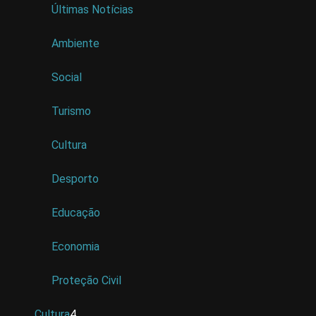
Últimas Notícias
Ambiente
Social
Turismo
Cultura
Desporto
Educação
Economia
Proteção Civil
Cultura
4