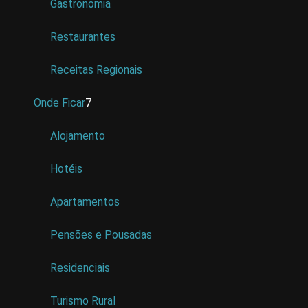
Gastronomia
Restaurantes
Receitas Regionais
Onde Ficar
7
Alojamento
Hotéis
Apartamentos
Pensões e Pousadas
Residenciais
Turismo Rural