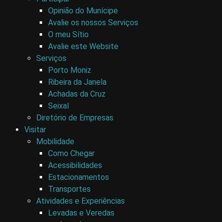
Opinião do Munícipe
Avalie os nossos Serviços
O meu Sítio
Avalie este Website
Serviços
Porto Moniz
Ribeira da Janela
Achadas da Cruz
Seixal
Diretório de Empresas
Visitar
Mobilidade
Como Chegar
Acessibilidades
Estacionamentos
Transportes
Atividades e Experiências
Levadas e Veredas