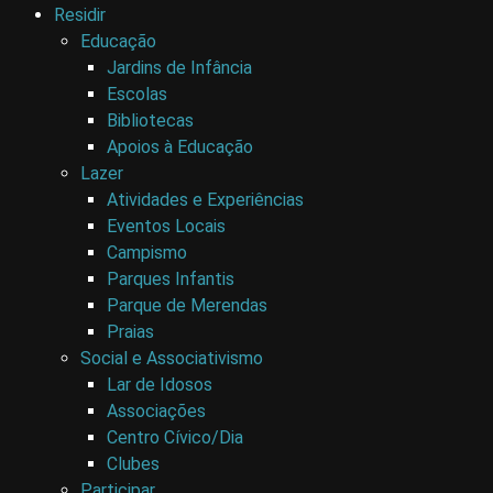
Residir
Educação
Jardins de Infância
Escolas
Bibliotecas
Apoios à Educação
Lazer
Atividades e Experiências
Eventos Locais
Campismo
Parques Infantis
Parque de Merendas
Praias
Social e Associativismo
Lar de Idosos
Associações
Centro Cívico/Dia
Clubes
Participar