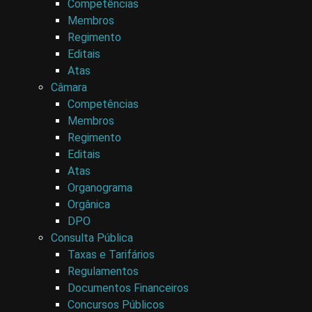
Competências
Membros
Regimento
Editais
Atas
Câmara
Competências
Membros
Regimento
Editais
Atas
Organograma
Orgânica
DPO
Consulta Pública
Taxas e Tarifários
Regulamentos
Documentos Financeiros
Concursos Públicos