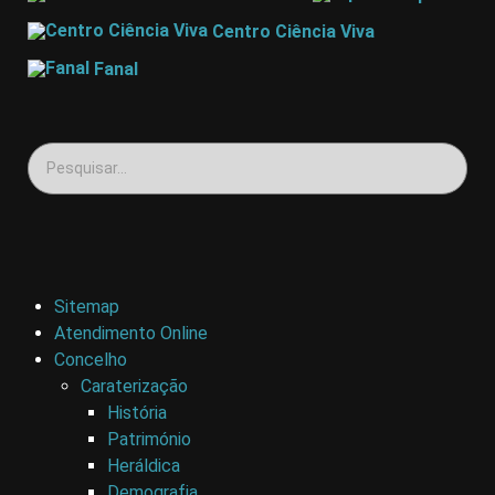
Centro Ciência Viva
Fanal
Sitemap
Atendimento Online
Concelho
Caraterização
História
Património
Heráldica
Demografia