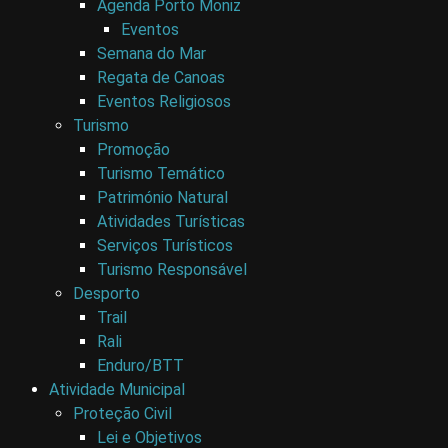
Agenda Porto Moniz
Eventos
Semana do Mar
Regata de Canoas
Eventos Religiosos
Turismo
Promoção
Turismo Temático
Património Natural
Atividades Turísticas
Serviços Turísticos
Turismo Responsável
Desporto
Trail
Rali
Enduro/BTT
Atividade Municipal
Proteção Civil
Lei e Objetivos