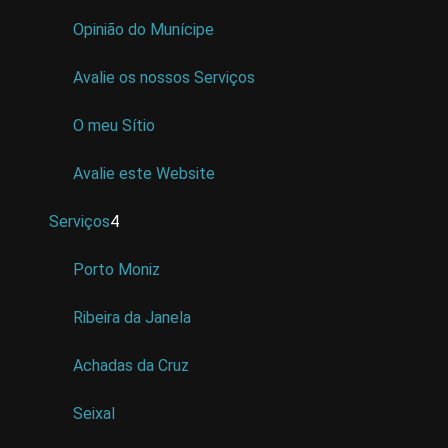
Opinião do Munícipe
Avalie os nossos Serviços
O meu Sítio
Avalie este Website
Serviços
4
Porto Moniz
Ribeira da Janela
Achadas da Cruz
Seixal