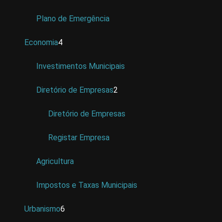
Plano de Emergência
Economia
4
Investimentos Municipais
Diretório de Empresas
2
Diretório de Empresas
Registar Empresa
Agricultura
Impostos e Taxas Municipais
Urbanismo
6