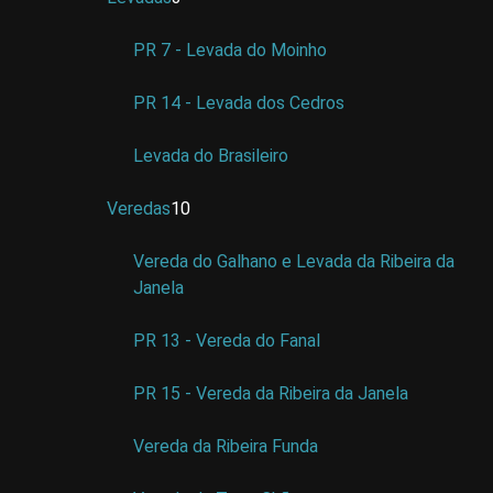
PR 7 - Levada do Moinho
PR 14 - Levada dos Cedros
Levada do Brasileiro
Veredas
10
Vereda do Galhano e Levada da Ribeira da
Janela
PR 13 - Vereda do Fanal
PR 15 - Vereda da Ribeira da Janela
Vereda da Ribeira Funda