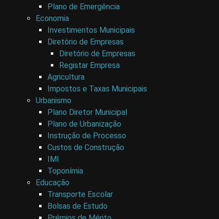
Plano de Emergência
Economia
Investimentos Municipais
Diretório de Empresas
Diretório de Empresas
Registar Empresa
Agricultura
Impostos e Taxas Municipais
Urbanismo
Plano Diretor Municipal
Plano de Urbanização
Instrução de Processo
Custos de Construção
IMI
Toponímia
Educação
Transporte Escolar
Bolsas de Estudo
Prémios de Mérito