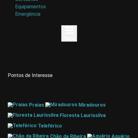
Equipamentos
Emergência
Menu
Pontos de Interesse
Praias
Miradouros
Floresta Laurissilva
Teleférico
Chão da Ribeira
Aquário