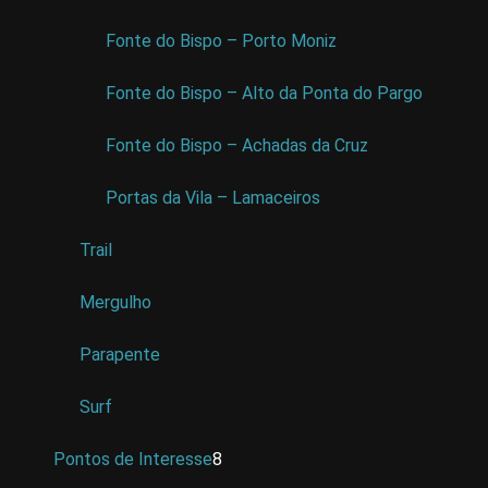
Fonte do Bispo – Porto Moniz
Fonte do Bispo – Alto da Ponta do Pargo
Fonte do Bispo – Achadas da Cruz
Portas da Vila – Lamaceiros
Trail
Mergulho
Parapente
Surf
Pontos de Interesse
8