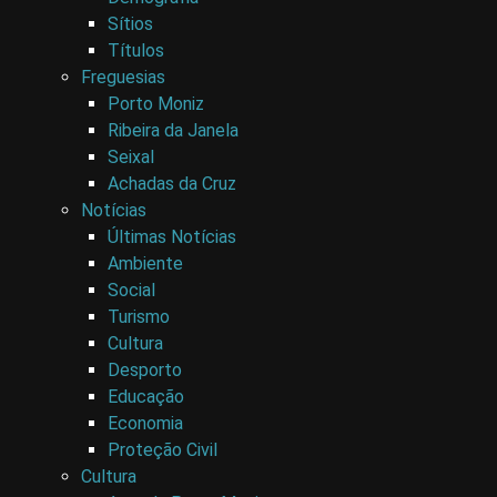
Sítios
Títulos
Freguesias
Porto Moniz
Ribeira da Janela
Seixal
Achadas da Cruz
Notícias
Últimas Notícias
Ambiente
Social
Turismo
Cultura
Desporto
Educação
Economia
Proteção Civil
Cultura