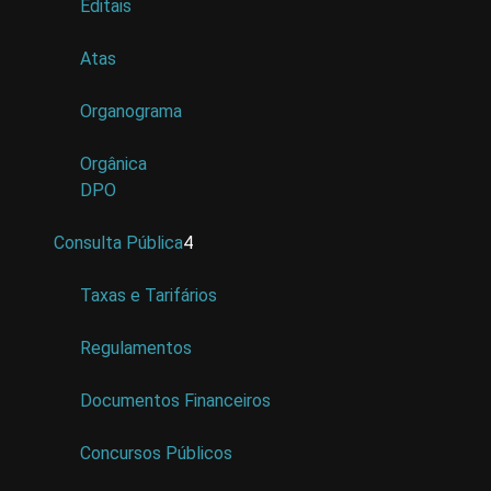
Editais
Atas
Organograma
Orgânica
DPO
Consulta Pública
4
Taxas e Tarifários
Regulamentos
Documentos Financeiros
Concursos Públicos