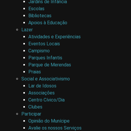
Jardins de Infância
Escolas
Bibliotecas
Apoios à Educação
Lazer
Atividades e Experiências
Eventos Locais
Campismo
Parques Infantis
Parque de Merendas
Praias
Social e Associativismo
Lar de Idosos
Associações
Centro Cívico/Dia
Clubes
Participar
Opinião do Munícipe
Avalie os nossos Serviços