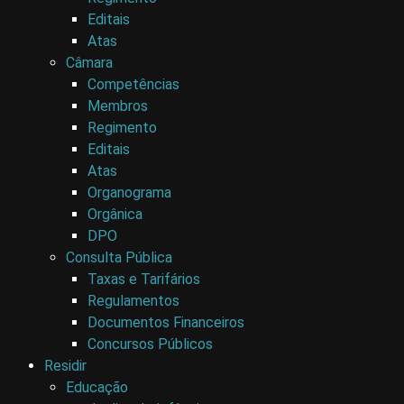
Editais
Atas
Câmara
Competências
Membros
Regimento
Editais
Atas
Organograma
Orgânica
DPO
Consulta Pública
Taxas e Tarifários
Regulamentos
Documentos Financeiros
Concursos Públicos
Residir
Educação