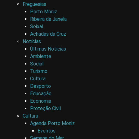
Freguesias
Porto Moniz
Ribeira da Janela
Seixal
Achadas da Cruz
Notícias
Últimas Notícias
Ambiente
Social
Turismo
Cultura
Desporto
Educação
Economia
Proteção Civil
Cultura
Agenda Porto Moniz
Eventos
Semana do Mar