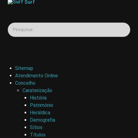
Surf
Sitemap
Atendimento Online
Concelho
Caraterização
História
Património
Heráldica
Demografia
Sítios
Títulos