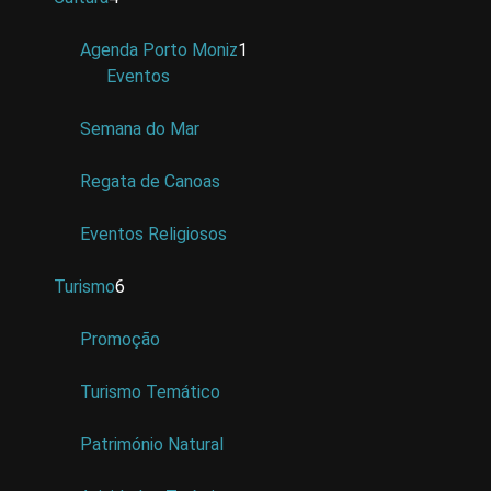
Agenda Porto Moniz
1
Eventos
Semana do Mar
Regata de Canoas
Eventos Religiosos
Turismo
6
Promoção
Turismo Temático
Património Natural