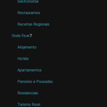
Gastronomia
Restaurantes
Receitas Regionais
Onde Ficar
7
Alojamento
Hotéis
Apartamentos
Pensões e Pousadas
Residenciais
Turismo Rural