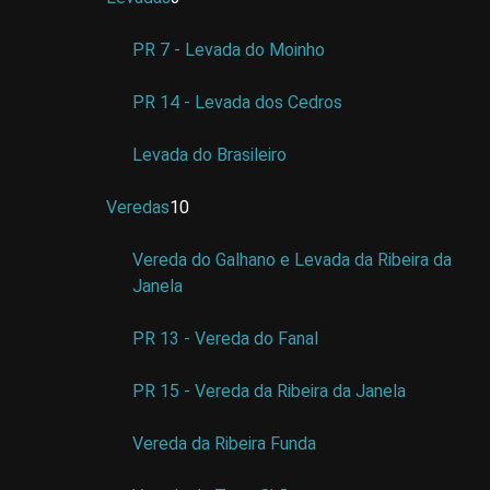
PR 7 - Levada do Moinho
PR 14 - Levada dos Cedros
Levada do Brasileiro
Veredas
10
Vereda do Galhano e Levada da Ribeira da
Janela
PR 13 - Vereda do Fanal
PR 15 - Vereda da Ribeira da Janela
Vereda da Ribeira Funda