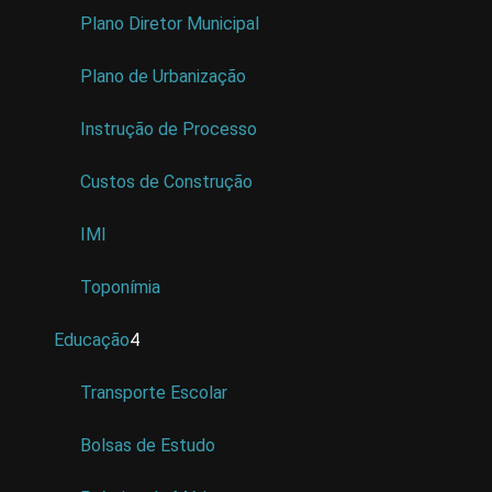
Plano Diretor Municipal
Plano de Urbanização
Instrução de Processo
Custos de Construção
IMI
Toponímia
Educação
4
Transporte Escolar
Bolsas de Estudo