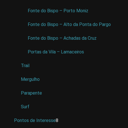
Fonte do Bispo – Porto Moniz
Fonte do Bispo – Alto da Ponta do Pargo
Fonte do Bispo – Achadas da Cruz
Portas da Vila – Lamaceiros
Trail
Mergulho
Parapente
Surf
Pontos de Interesse
8