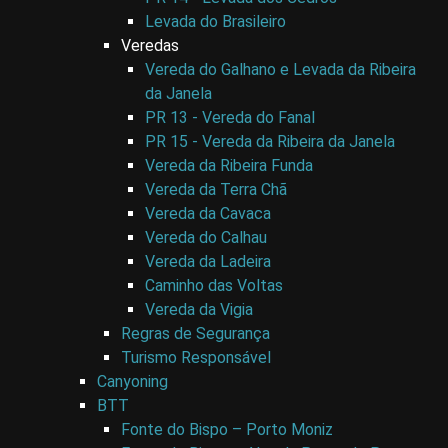
Levada do Brasileiro
Veredas
Vereda do Galhano e Levada da Ribeira
da Janela
PR 13 - Vereda do Fanal
PR 15 - Vereda da Ribeira da Janela
Vereda da Ribeira Funda
Vereda da Terra Chã
Vereda da Cavaca
Vereda do Calhau
Vereda da Ladeira
Caminho das Voltas
Vereda da Vigia
Regras de Segurança
Turismo Responsável
Canyoning
BTT
Fonte do Bispo – Porto Moniz