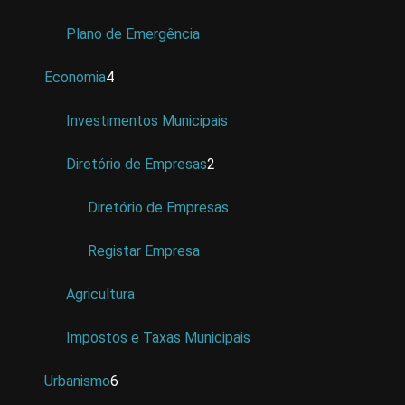
Plano de Emergência
Economia
4
Investimentos Municipais
Diretório de Empresas
2
Diretório de Empresas
Registar Empresa
Agricultura
Impostos e Taxas Municipais
Urbanismo
6