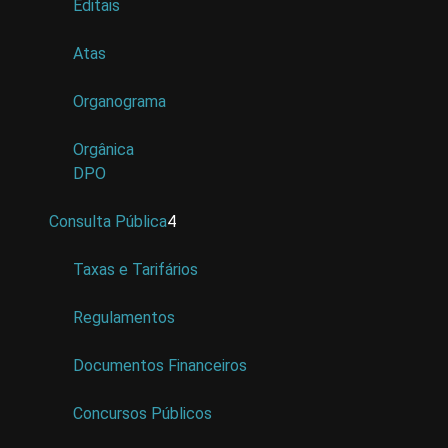
Editais
Atas
Organograma
Orgânica
DPO
Consulta Pública
4
Taxas e Tarifários
Regulamentos
Documentos Financeiros
Concursos Públicos