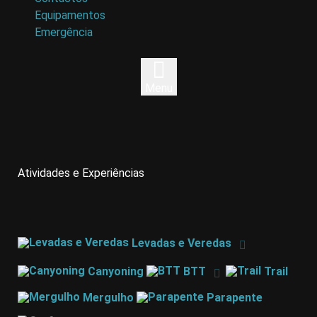
Equipamentos
Emergência
Menu
Atividades e Experiências
Levadas e Veredas
Canyoning
BTT
Trail
Mergulho
Parapente