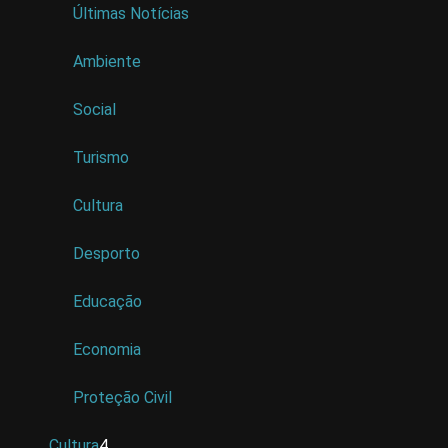
Últimas Notícias
Ambiente
Social
Turismo
Cultura
Desporto
Educação
Economia
Proteção Civil
Cultura
4