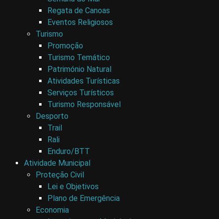
Regata de Canoas
Eventos Religiosos
Turismo
Promoção
Turismo Temático
Património Natural
Atividades Turísticas
Serviços Turísticos
Turismo Responsável
Desporto
Trail
Rali
Enduro/BTT
Atividade Municipal
Proteção Civil
Lei e Objetivos
Plano de Emergência
Economia