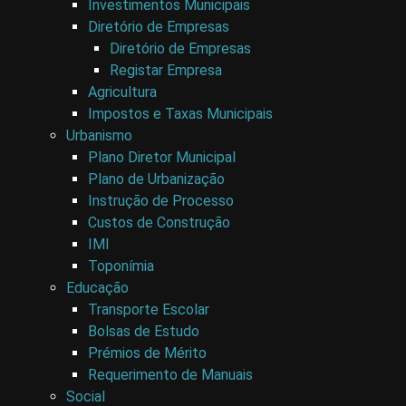
Investimentos Municipais
Diretório de Empresas
Diretório de Empresas
Registar Empresa
Agricultura
Impostos e Taxas Municipais
Urbanismo
Plano Diretor Municipal
Plano de Urbanização
Instrução de Processo
Custos de Construção
IMI
Toponímia
Educação
Transporte Escolar
Bolsas de Estudo
Prémios de Mérito
Requerimento de Manuais
Social