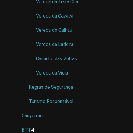
Vereda da Terra Chã
Vereda da Cavaca
Vereda do Calhau
Vereda da Ladeira
Caminho das Voltas
Vereda da Vigia
Regras de Segurança
Turismo Responsável
Canyoning
BTT
4