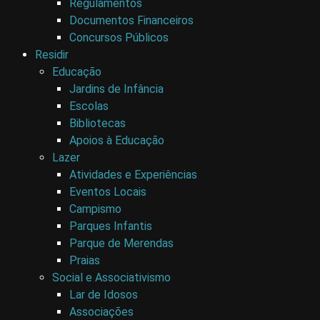
Regulamentos
Documentos Financeiros
Concursos Públicos
Residir
Educação
Jardins de Infância
Escolas
Bibliotecas
Apoios à Educação
Lazer
Atividades e Experiências
Eventos Locais
Campismo
Parques Infantis
Parque de Merendas
Praias
Social e Associativismo
Lar de Idosos
Associações