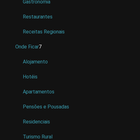
Gastronomia
Restaurantes
Receitas Regionais
Onde Ficar
7
Alojamento
Hotéis
Apartamentos
Pensões e Pousadas
Residenciais
Turismo Rural