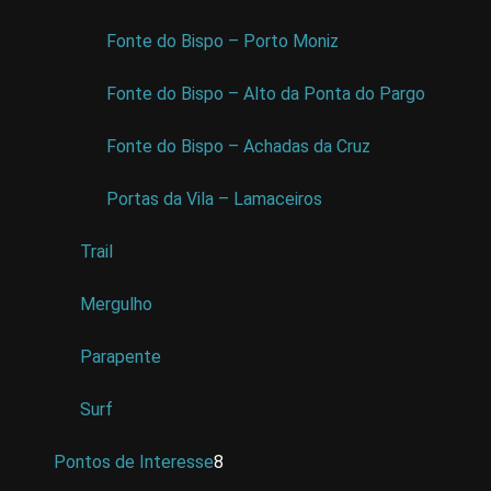
Fonte do Bispo – Porto Moniz
Fonte do Bispo – Alto da Ponta do Pargo
Fonte do Bispo – Achadas da Cruz
Portas da Vila – Lamaceiros
Trail
Mergulho
Parapente
Surf
Pontos de Interesse
8