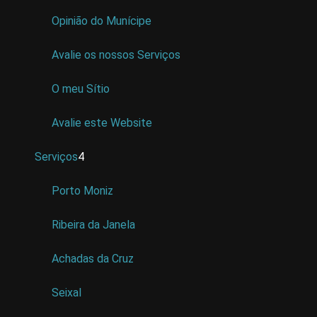
Opinião do Munícipe
Avalie os nossos Serviços
O meu Sítio
Avalie este Website
Serviços
4
Porto Moniz
Ribeira da Janela
Achadas da Cruz
Seixal