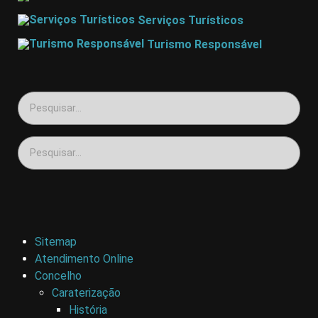
Serviços Turísticos
Turismo Responsável
Sitemap
Atendimento Online
Concelho
Caraterização
História