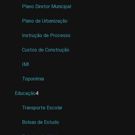
Plano Diretor Municipal
Plano de Urbanização
Instrução de Processo
Custos de Construção
IMI
Toponímia
Educação
4
Transporte Escolar
Bolsas de Estudo