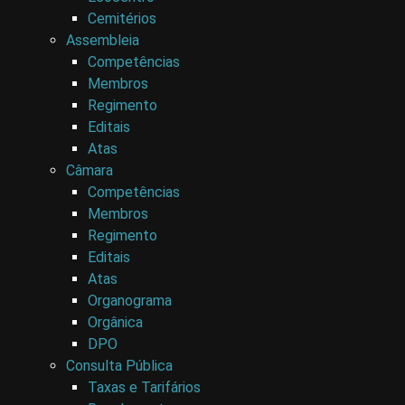
Cemitérios
Assembleia
Competências
Membros
Regimento
Editais
Atas
Câmara
Competências
Membros
Regimento
Editais
Atas
Organograma
Orgânica
DPO
Consulta Pública
Taxas e Tarifários