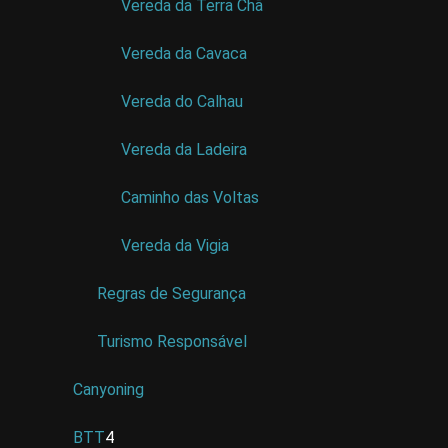
Vereda da Terra Chã
Vereda da Cavaca
Vereda do Calhau
Vereda da Ladeira
Caminho das Voltas
Vereda da Vigia
Regras de Segurança
Turismo Responsável
Canyoning
BTT
4