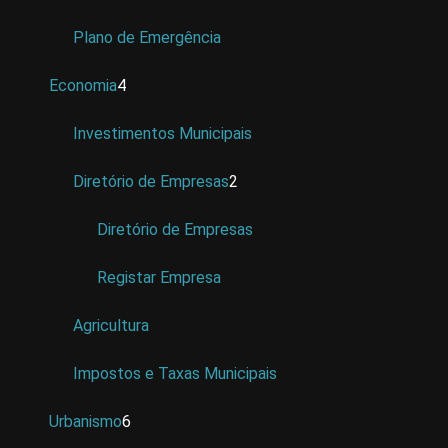
Plano de Emergência
Economia
4
Investimentos Municipais
Diretório de Empresas
2
Diretório de Empresas
Registar Empresa
Agricultura
Impostos e Taxas Municipais
Urbanismo
6