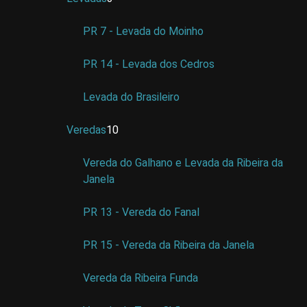
PR 7 - Levada do Moinho
PR 14 - Levada dos Cedros
Levada do Brasileiro
Veredas
10
Vereda do Galhano e Levada da Ribeira da
Janela
PR 13 - Vereda do Fanal
PR 15 - Vereda da Ribeira da Janela
Vereda da Ribeira Funda