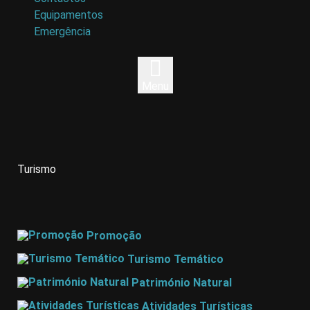
Equipamentos
Emergência
Menu
Turismo
Promoção
Turismo Temático
Património Natural
Atividades Turísticas