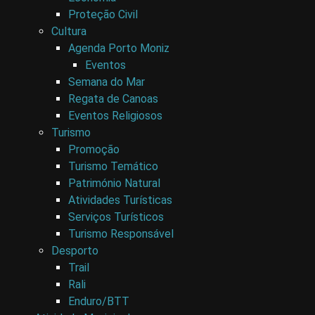
Proteção Civil
Cultura
Agenda Porto Moniz
Eventos
Semana do Mar
Regata de Canoas
Eventos Religiosos
Turismo
Promoção
Turismo Temático
Património Natural
Atividades Turísticas
Serviços Turísticos
Turismo Responsável
Desporto
Trail
Rali
Enduro/BTT