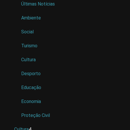
Últimas Notícias
Ambiente
Social
Turismo
Cultura
Desporto
Educação
Economia
Proteção Civil
Cultura
4