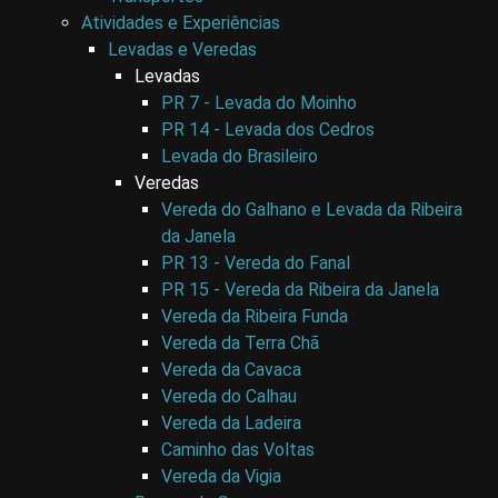
Atividades e Experiências
Levadas e Veredas
Levadas
PR 7 - Levada do Moinho
PR 14 - Levada dos Cedros
Levada do Brasileiro
Veredas
Vereda do Galhano e Levada da Ribeira
da Janela
PR 13 - Vereda do Fanal
PR 15 - Vereda da Ribeira da Janela
Vereda da Ribeira Funda
Vereda da Terra Chã
Vereda da Cavaca
Vereda do Calhau
Vereda da Ladeira
Caminho das Voltas
Vereda da Vigia