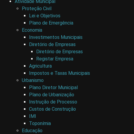
Atividade Municipal
Proteção Civil
Lei e Objetivos
Plano de Emergência
Economia
Investimentos Municipais
Diretório de Empresas
Diretório de Empresas
Registar Empresa
Agricultura
Impostos e Taxas Municipais
Urbanismo
Plano Diretor Municipal
Plano de Urbanização
Instrução de Processo
Custos de Construção
IMI
Toponímia
Educação