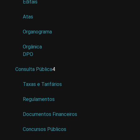
Editais
Atas
Organograma
Orgânica
DPO
Consulta Pública
4
Taxas e Tarifários
Regulamentos
Documentos Financeiros
Concursos Públicos