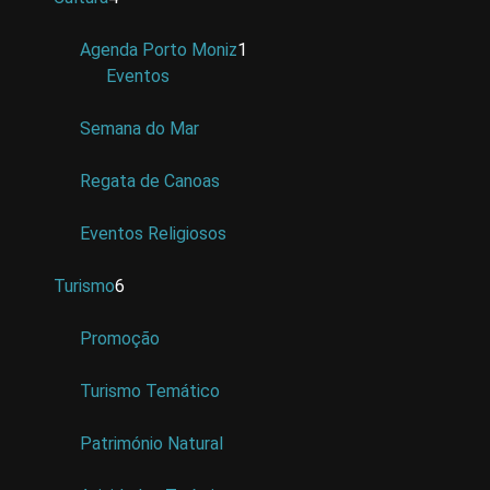
Agenda Porto Moniz
1
Eventos
Semana do Mar
Regata de Canoas
Eventos Religiosos
Turismo
6
Promoção
Turismo Temático
Património Natural