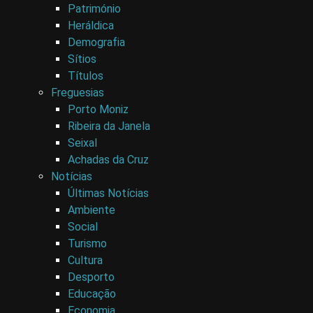
Património
Heráldica
Demografia
Sítios
Títulos
Freguesias
Porto Moniz
Ribeira da Janela
Seixal
Achadas da Cruz
Notícias
Últimas Notícias
Ambiente
Social
Turismo
Cultura
Desporto
Educação
Economia