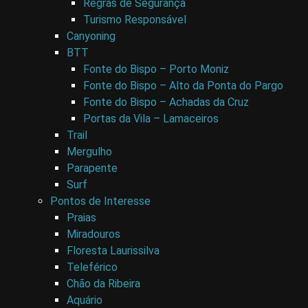
Regras de Segurança
Turismo Responsável
Canyoning
BTT
Fonte do Bispo – Porto Moniz
Fonte do Bispo – Alto da Ponta do Pargo
Fonte do Bispo – Achadas da Cruz
Portas da Vila – Lamaceiros
Trail
Mergulho
Parapente
Surf
Pontos de Interesse
Praias
Miradouros
Floresta Laurissilva
Teleférico
Chão da Ribeira
Aquário