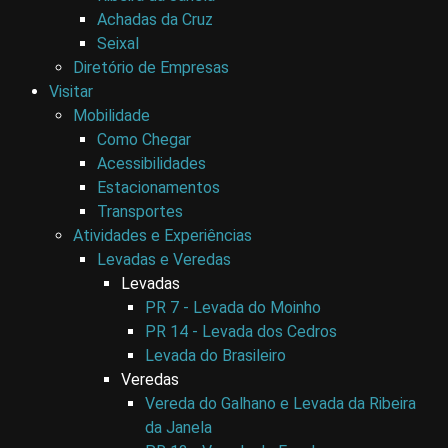
Achadas da Cruz
Seixal
Diretório de Empresas
Visitar
Mobilidade
Como Chegar
Acessibilidades
Estacionamentos
Transportes
Atividades e Experiências
Levadas e Veredas
Levadas
PR 7 - Levada do Moinho
PR 14 - Levada dos Cedros
Levada do Brasileiro
Veredas
Vereda do Galhano e Levada da Ribeira
da Janela