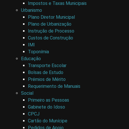
Impostos e Taxas Municipais
Urbanismo
Plano Diretor Municipal
Plano de Urbanização
Instrução de Processo
Custos de Construção
IMI
Toponímia
Educação
Transporte Escolar
Bolsas de Estudo
Prémios de Mérito
Requerimento de Manuais
Social
Primeiro as Pessoas
Gabinete do Idoso
CPCJ
Cartão do Munícipe
Pedidos de Apoio