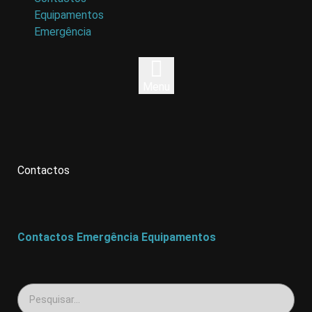
Equipamentos
Emergência
Menu
Contactos
Contactos
Emergência
Equipamentos