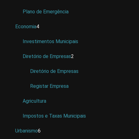
Plano de Emergência
Economia
4
Investimentos Municipais
Diretório de Empresas
2
Diretório de Empresas
Registar Empresa
Agricultura
Impostos e Taxas Municipais
Urbanismo
6