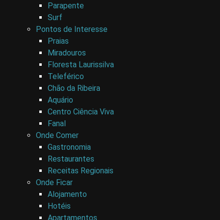
Parapente
Surf
Pontos de Interesse
Praias
Miradouros
Floresta Laurissilva
Teleférico
Chão da Ribeira
Aquário
Centro Ciência Viva
Fanal
Onde Comer
Gastronomia
Restaurantes
Receitas Regionais
Onde Ficar
Alojamento
Hotéis
Apartamentos