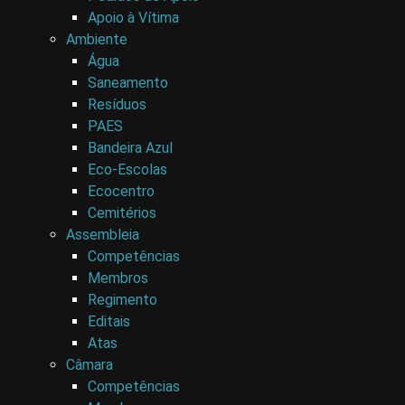
Apoio à Vítima
Ambiente
Água
Saneamento
Resíduos
PAES
Bandeira Azul
Eco-Escolas
Ecocentro
Cemitérios
Assembleia
Competências
Membros
Regimento
Editais
Atas
Câmara
Competências