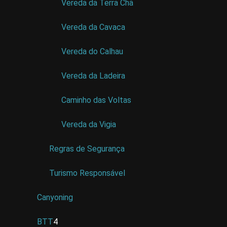
Vereda da Terra Chã
Vereda da Cavaca
Vereda do Calhau
Vereda da Ladeira
Caminho das Voltas
Vereda da Vigia
Regras de Segurança
Turismo Responsável
Canyoning
BTT
4