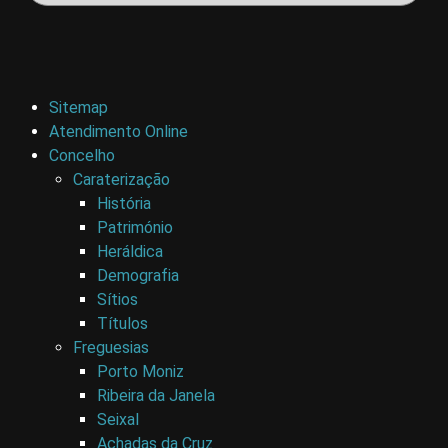
Sitemap
Atendimento Online
Concelho
Caraterização
História
Património
Heráldica
Demografia
Sítios
Títulos
Freguesias
Porto Moniz
Ribeira da Janela
Seixal
Achadas da Cruz