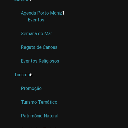
Agenda Porto Moniz
1
Eventos
Semana do Mar
Regata de Canoas
Eventos Religiosos
Turismo
6
Promoção
Turismo Temático
Património Natural