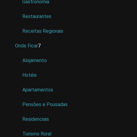
Gastronomia
Restaurantes
Receitas Regionais
Onde Ficar
7
Alojamento
Hotéis
Apartamentos
Pensões e Pousadas
Residenciais
Turismo Rural