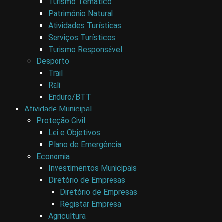
Turismo Temático
Património Natural
Atividades Turísticas
Serviços Turísticos
Turismo Responsável
Desporto
Trail
Rali
Enduro/BTT
Atividade Municipal
Proteção Civil
Lei e Objetivos
Plano de Emergência
Economia
Investimentos Municipais
Diretório de Empresas
Diretório de Empresas
Registar Empresa
Agricultura