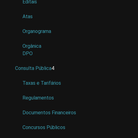
Editais
Atas
Organograma
Orgânica
DPO
Consulta Pública
4
Taxas e Tarifários
Regulamentos
Documentos Financeiros
Concursos Públicos