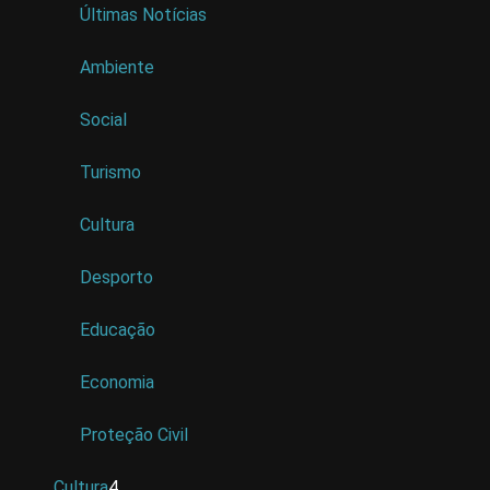
Últimas Notícias
Ambiente
Social
Turismo
Cultura
Desporto
Educação
Economia
Proteção Civil
Cultura
4