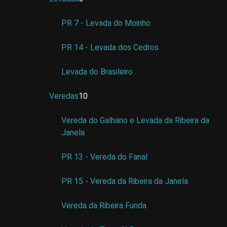
PR 7 - Levada do Moinho
PR 14 - Levada dos Cedros
Levada do Brasileiro
Veredas
10
Vereda do Galhano e Levada da Ribeira da
Janela
PR 13 - Vereda do Fanal
PR 15 - Vereda da Ribeira da Janela
Vereda da Ribeira Funda