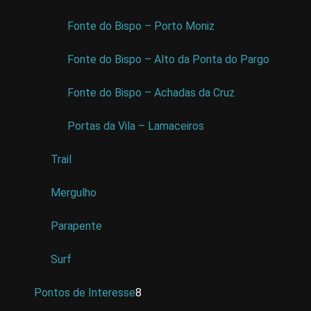
Fonte do Bispo – Porto Moniz
Fonte do Bispo – Alto da Ponta do Pargo
Fonte do Bispo – Achadas da Cruz
Portas da Vila – Lamaceiros
Trail
Mergulho
Parapente
Surf
Pontos de Interesse
8