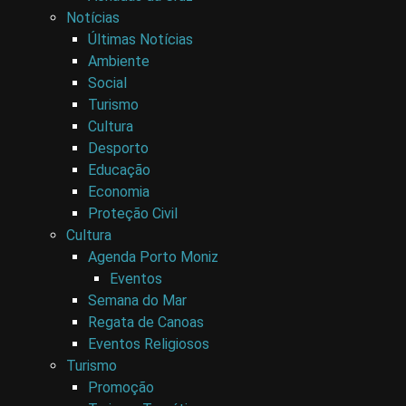
Notícias
Últimas Notícias
Ambiente
Social
Turismo
Cultura
Desporto
Educação
Economia
Proteção Civil
Cultura
Agenda Porto Moniz
Eventos
Semana do Mar
Regata de Canoas
Eventos Religiosos
Turismo
Promoção