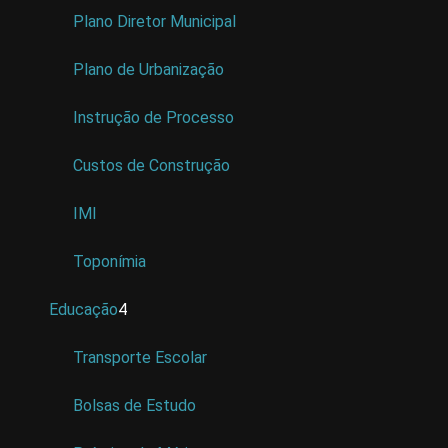
Plano Diretor Municipal
Plano de Urbanização
Instrução de Processo
Custos de Construção
IMI
Toponímia
Educação
4
Transporte Escolar
Bolsas de Estudo