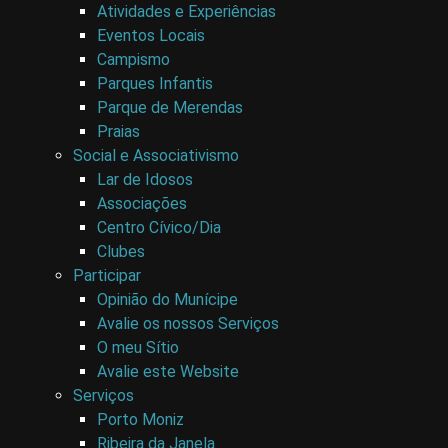
Atividades e Experiências
Eventos Locais
Campismo
Parques Infantis
Parque de Merendas
Praias
Social e Associativismo
Lar de Idosos
Associações
Centro Cívico/Dia
Clubes
Participar
Opinião do Munícipe
Avalie os nossos Serviços
O meu Sítio
Avalie este Website
Serviços
Porto Moniz
Ribeira da Janela