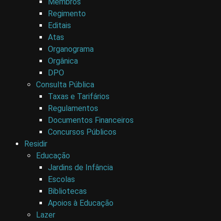
Membros
Regimento
Editais
Atas
Organograma
Orgânica
DPO
Consulta Pública
Taxas e Tarifários
Regulamentos
Documentos Financeiros
Concursos Públicos
Residir
Educação
Jardins de Infância
Escolas
Bibliotecas
Apoios à Educação
Lazer