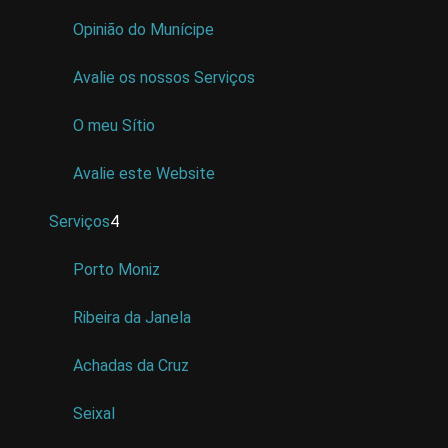
Opinião do Munícipe
Avalie os nossos Serviços
O meu Sítio
Avalie este Website
Serviços
4
Porto Moniz
Ribeira da Janela
Achadas da Cruz
Seixal