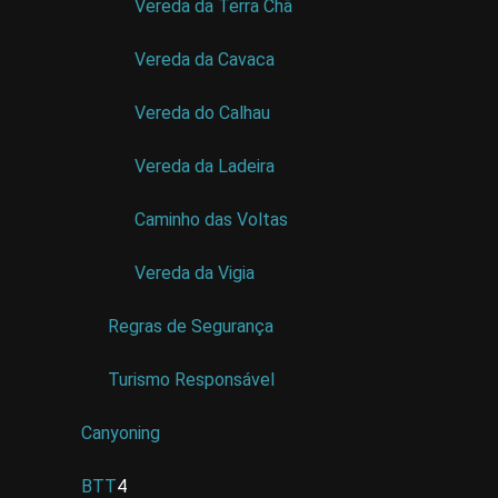
Vereda da Terra Chã
Vereda da Cavaca
Vereda do Calhau
Vereda da Ladeira
Caminho das Voltas
Vereda da Vigia
Regras de Segurança
Turismo Responsável
Canyoning
BTT
4