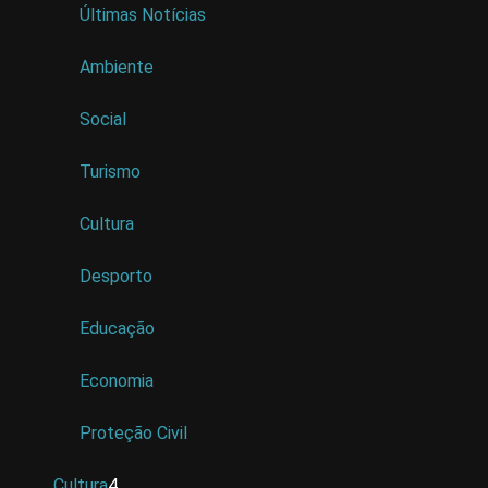
Últimas Notícias
Ambiente
Social
Turismo
Cultura
Desporto
Educação
Economia
Proteção Civil
Cultura
4