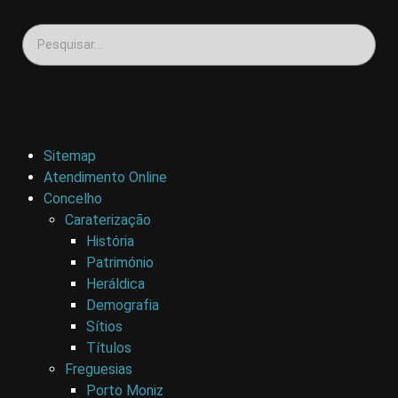
Sitemap
Atendimento Online
Concelho
Caraterização
História
Património
Heráldica
Demografia
Sítios
Títulos
Freguesias
Porto Moniz