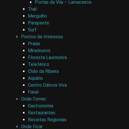
Portas da Vila – Lamaceiros
Trail
Mergulho
Parapente
Surf
Pontos de Interesse
Praias
Miradouros
Floresta Laurissilva
Teleférico
Chão da Ribeira
Aquário
Centro Ciência Viva
Fanal
Onde Comer
Gastronomia
Restaurantes
Receitas Regionais
Onde Ficar