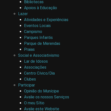
Bibliotecas
Apoios à Educação
Lazer
Atividades e Experiências
Eventos Locais
Campismo
Parques Infantis
Parque de Merendas
Praias
Social e Associativismo
Lar de Idosos
Associações
Centro Cívico/Dia
Clubes
Participar
Opinião do Munícipe
Avalie os nossos Serviços
O meu Sítio
Avalie este Website