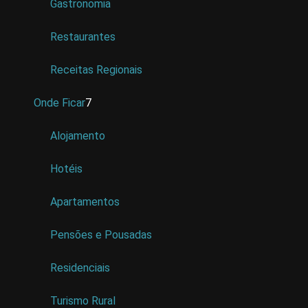
Gastronomia
Restaurantes
Receitas Regionais
Onde Ficar
7
Alojamento
Hotéis
Apartamentos
Pensões e Pousadas
Residenciais
Turismo Rural