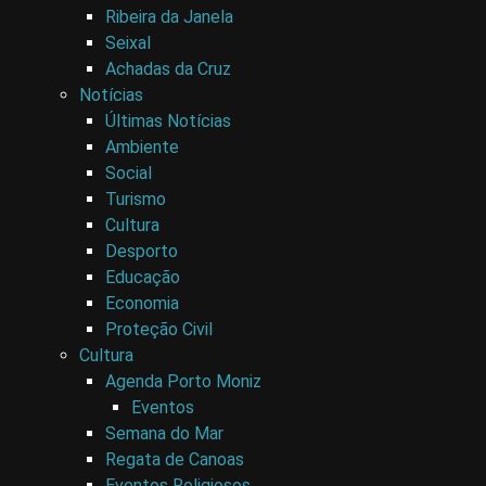
Ribeira da Janela
Seixal
Achadas da Cruz
Notícias
Últimas Notícias
Ambiente
Social
Turismo
Cultura
Desporto
Educação
Economia
Proteção Civil
Cultura
Agenda Porto Moniz
Eventos
Semana do Mar
Regata de Canoas
Eventos Religiosos