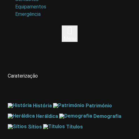
Equipamentos
Emergência
Menu
Caraterização
História
Património
Heráldica
Demografia
Sítios
Títulos