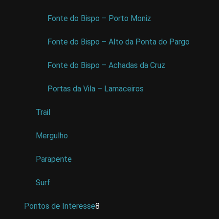
Fonte do Bispo – Porto Moniz
Fonte do Bispo – Alto da Ponta do Pargo
Fonte do Bispo – Achadas da Cruz
Portas da Vila – Lamaceiros
Trail
Mergulho
Parapente
Surf
Pontos de Interesse
8