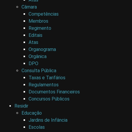
Câmara
Competências
Membros
Regimento
Editais
Atas
Organograma
Orgânica
DPO
Consulta Pública
Taxas e Tarifários
Regulamentos
Documentos Financeiros
Concursos Públicos
Residir
Educação
Jardins de Infância
Escolas