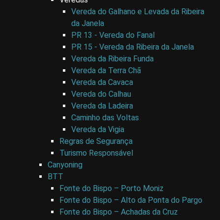
Vereda do Galhano e Levada da Ribeira
da Janela
PR 13 - Vereda do Fanal
PR 15 - Vereda da Ribeira da Janela
Vereda da Ribeira Funda
Vereda da Terra Chã
Vereda da Cavaca
Vereda do Calhau
Vereda da Ladeira
Caminho das Voltas
Vereda da Vigia
Regras de Segurança
Turismo Responsável
Canyoning
BTT
Fonte do Bispo – Porto Moniz
Fonte do Bispo – Alto da Ponta do Pargo
Fonte do Bispo – Achadas da Cruz