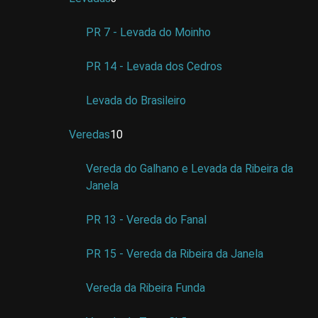
PR 7 - Levada do Moinho
PR 14 - Levada dos Cedros
Levada do Brasileiro
Veredas
10
Vereda do Galhano e Levada da Ribeira da
Janela
PR 13 - Vereda do Fanal
PR 15 - Vereda da Ribeira da Janela
Vereda da Ribeira Funda