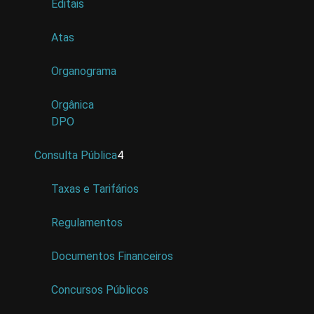
Editais
Atas
Organograma
Orgânica
DPO
Consulta Pública
4
Taxas e Tarifários
Regulamentos
Documentos Financeiros
Concursos Públicos