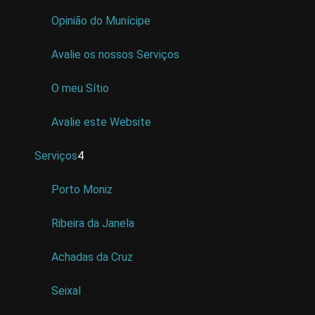
Opinião do Munícipe
Avalie os nossos Serviços
O meu Sítio
Avalie este Website
Serviços
4
Porto Moniz
Ribeira da Janela
Achadas da Cruz
Seixal