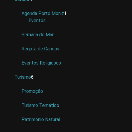
Agenda Porto Moniz
1
Eventos
Semana do Mar
Regata de Canoas
Eventos Religiosos
Turismo
6
Promoção
Turismo Temático
Património Natural