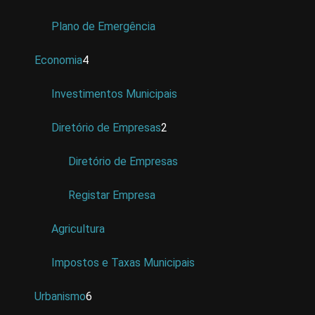
Plano de Emergência
Economia
4
Investimentos Municipais
Diretório de Empresas
2
Diretório de Empresas
Registar Empresa
Agricultura
Impostos e Taxas Municipais
Urbanismo
6