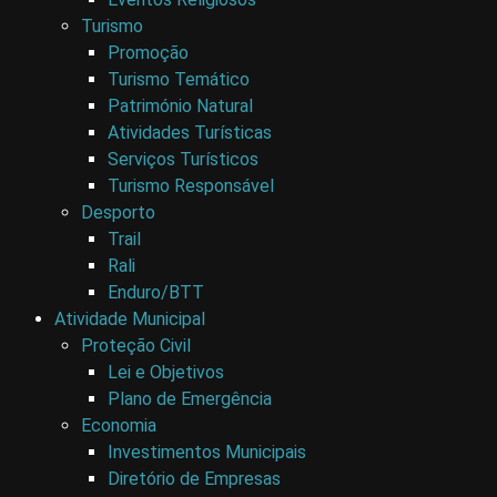
Turismo
Promoção
Turismo Temático
Património Natural
Atividades Turísticas
Serviços Turísticos
Turismo Responsável
Desporto
Trail
Rali
Enduro/BTT
Atividade Municipal
Proteção Civil
Lei e Objetivos
Plano de Emergência
Economia
Investimentos Municipais
Diretório de Empresas