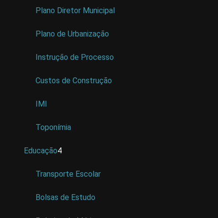
Plano Diretor Municipal
Plano de Urbanização
Instrução de Processo
Custos de Construção
IMI
Toponímia
Educação
4
Transporte Escolar
Bolsas de Estudo