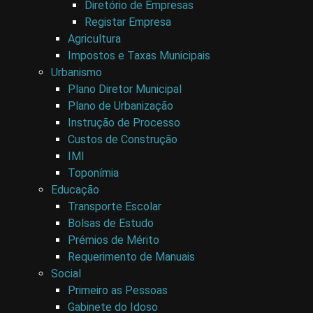
Diretório de Empresas
Registar Empresa
Agricultura
Impostos e Taxas Municipais
Urbanismo
Plano Diretor Municipal
Plano de Urbanização
Instrução de Processo
Custos de Construção
IMI
Toponímia
Educação
Transporte Escolar
Bolsas de Estudo
Prémios de Mérito
Requerimento de Manuais
Social
Primeiro as Pessoas
Gabinete do Idoso