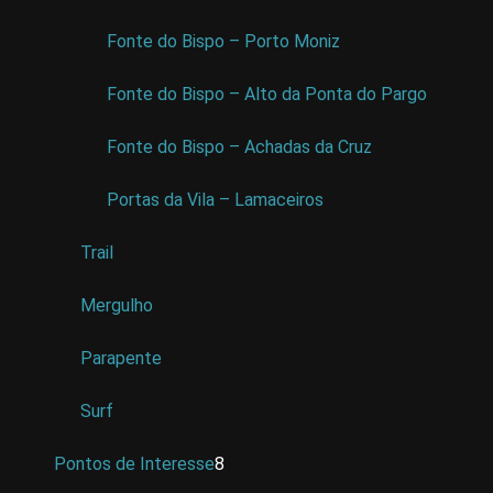
Fonte do Bispo – Porto Moniz
Fonte do Bispo – Alto da Ponta do Pargo
Fonte do Bispo – Achadas da Cruz
Portas da Vila – Lamaceiros
Trail
Mergulho
Parapente
Surf
Pontos de Interesse
8