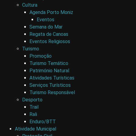
Cultura
Agenda Porto Moniz
Eventos
Semana do Mar
Regata de Canoas
Eventos Religiosos
Turismo
Promoção
Turismo Temático
Património Natural
Atividades Turísticas
Serviços Turísticos
Turismo Responsável
Desporto
Trail
Rali
Enduro/BTT
Atividade Municipal