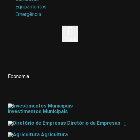
Equipamentos
Emergência
Menu
Economia
Investimentos Municipais
Diretório de Empresas
Agricultura