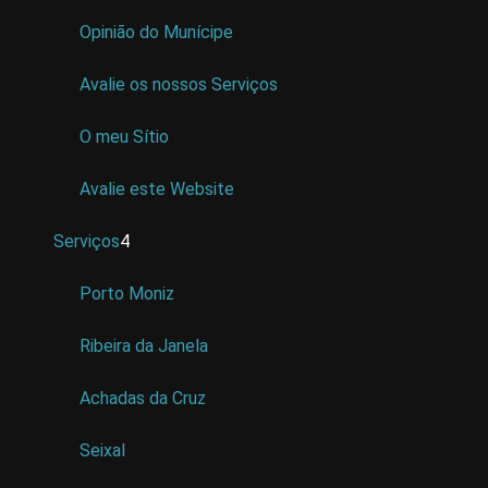
Opinião do Munícipe
Avalie os nossos Serviços
O meu Sítio
Avalie este Website
Serviços
4
Porto Moniz
Ribeira da Janela
Achadas da Cruz
Seixal