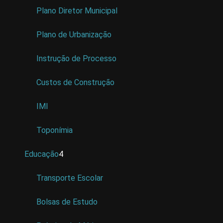
Plano Diretor Municipal
Plano de Urbanização
Instrução de Processo
Custos de Construção
IMI
Toponímia
Educação
4
Transporte Escolar
Bolsas de Estudo