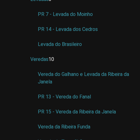
PR 7 - Levada do Moinho
PR 14 - Levada dos Cedros
Levada do Brasileiro
Veredas
10
Vereda do Galhano e Levada da Ribeira da
Janela
PR 13 - Vereda do Fanal
PR 15 - Vereda da Ribeira da Janela
Vereda da Ribeira Funda