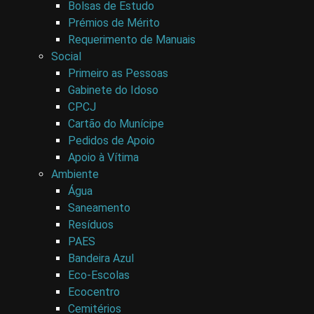
Bolsas de Estudo
Prémios de Mérito
Requerimento de Manuais
Social
Primeiro as Pessoas
Gabinete do Idoso
CPCJ
Cartão do Munícipe
Pedidos de Apoio
Apoio à Vítima
Ambiente
Água
Saneamento
Resíduos
PAES
Bandeira Azul
Eco-Escolas
Ecocentro
Cemitérios