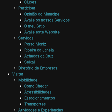
Clubes
Participar
Opinião do Munícipe
Avalie os nossos Serviços
O meu Sítio
Avalie este Website
Serviços
Porto Moniz
Ribeira da Janela
Achadas da Cruz
Seixal
Diretório de Empresas
Visitar
Mobilidade
Como Chegar
Acessibilidades
Estacionamentos
Transportes
Atividades e Experiências