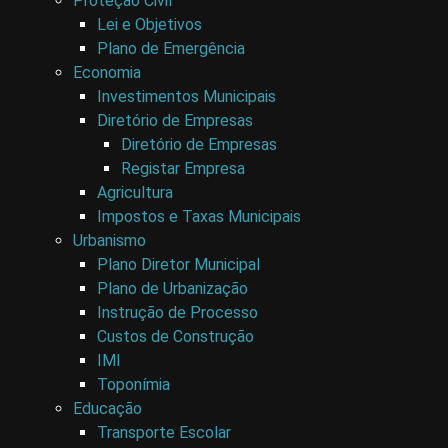
Proteção Civil
Lei e Objetivos
Plano de Emergência
Economia
Investimentos Municipais
Diretório de Empresas
Diretório de Empresas
Registar Empresa
Agricultura
Impostos e Taxas Municipais
Urbanismo
Plano Diretor Municipal
Plano de Urbanização
Instrução de Processo
Custos de Construção
IMI
Toponímia
Educação
Transporte Escolar