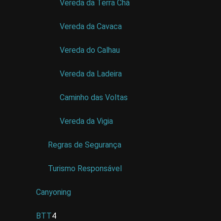
Vereda da Terra Chã
Vereda da Cavaca
Vereda do Calhau
Vereda da Ladeira
Caminho das Voltas
Vereda da Vigia
Regras de Segurança
Turismo Responsável
Canyoning
BTT
4