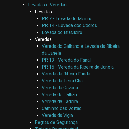
Levadas e Veredas
Levadas
PR 7 - Levada do Moinho
PR 14 - Levada dos Cedros
Levada do Brasileiro
Veredas
Vereda do Galhano e Levada da Ribeira
da Janela
PR 13 - Vereda do Fanal
PR 15 - Vereda da Ribeira da Janela
Vereda da Ribeira Funda
Vereda da Terra Chã
Vereda da Cavaca
Vereda do Calhau
Vereda da Ladeira
Caminho das Voltas
Vereda da Vigia
Regras de Segurança