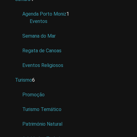
Agenda Porto Moniz
1
Eventos
Semana do Mar
Regata de Canoas
Eventos Religiosos
Turismo
6
Promoção
Turismo Temático
Património Natural