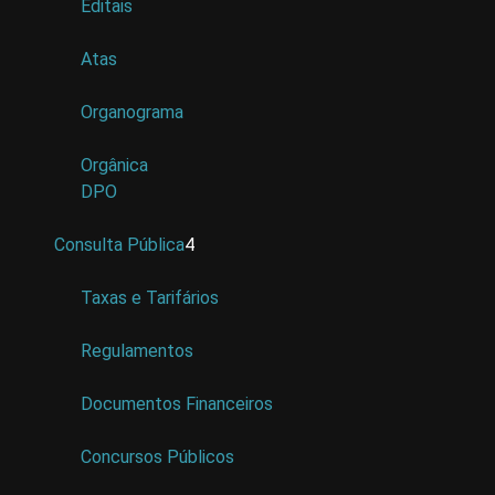
Editais
Atas
Organograma
Orgânica
DPO
Consulta Pública
4
Taxas e Tarifários
Regulamentos
Documentos Financeiros
Concursos Públicos