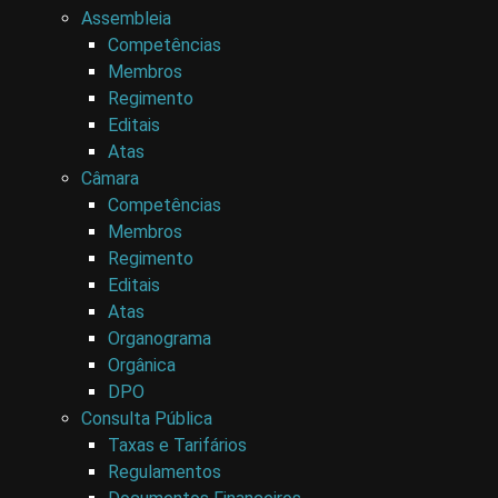
Assembleia
Competências
Membros
Regimento
Editais
Atas
Câmara
Competências
Membros
Regimento
Editais
Atas
Organograma
Orgânica
DPO
Consulta Pública
Taxas e Tarifários
Regulamentos