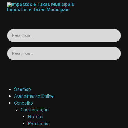
Impostos e Taxas Municipais
Sitemap
Atendimento Online
Concelho
Caraterização
História
Património