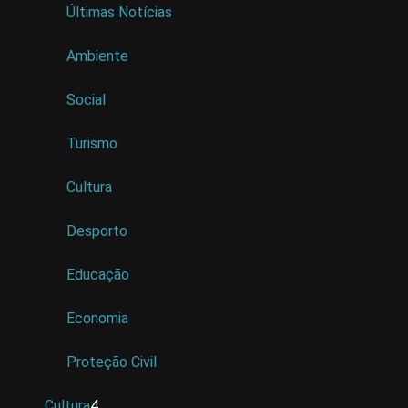
Últimas Notícias
Ambiente
Social
Turismo
Cultura
Desporto
Educação
Economia
Proteção Civil
Cultura
4