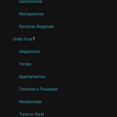
Gastronomia
Restaurantes
Receitas Regionais
Onde Ficar
7
Alojamento
Hotéis
Apartamentos
Pensões e Pousadas
Residenciais
Turismo Rural