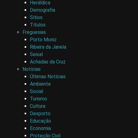
Heráldica
Demografia
Sítios
Títulos
Freguesias
Porto Moniz
Ribeira da Janela
Seixal
Achadas da Cruz
Notícias
Últimas Notícias
Ambiente
Social
Turismo
Cultura
Desporto
Educação
Economia
Proteção Civil