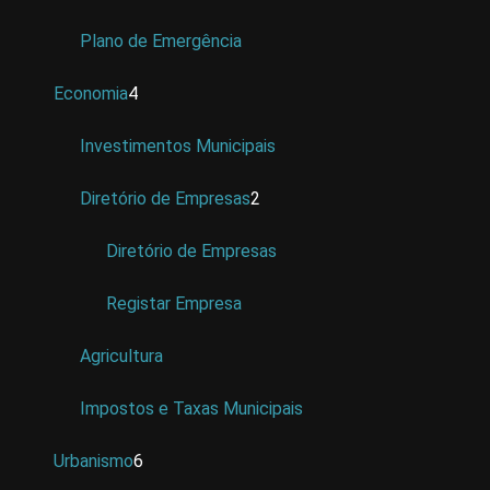
Plano de Emergência
Economia
4
Investimentos Municipais
Diretório de Empresas
2
Diretório de Empresas
Registar Empresa
Agricultura
Impostos e Taxas Municipais
Urbanismo
6