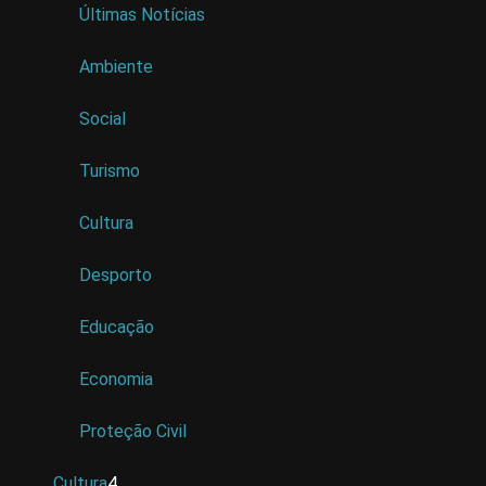
Últimas Notícias
Ambiente
Social
Turismo
Cultura
Desporto
Educação
Economia
Proteção Civil
Cultura
4