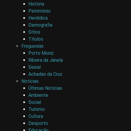
História
Património
Heráldica
Demografia
Sítios
Títulos
Freguesias
Porto Moniz
Ribeira da Janela
Seixal
Achadas da Cruz
Notícias
Últimas Notícias
Ambiente
Social
Turismo
Cultura
Desporto
Educação