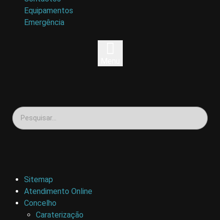
Equipamentos
Emergência
Menu
Sitemap
Atendimento Online
Concelho
Caraterização