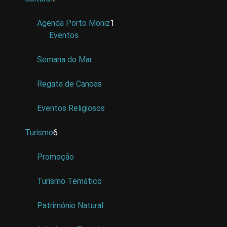
Agenda Porto Moniz
1
Eventos
Semana do Mar
Regata de Canoas
Eventos Religiosos
Turismo
6
Promoção
Turismo Temático
Património Natural