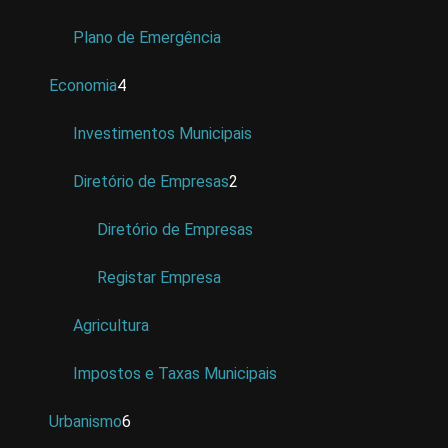
Plano de Emergência
Economia
4
Investimentos Municipais
Diretório de Empresas
2
Diretório de Empresas
Registar Empresa
Agricultura
Impostos e Taxas Municipais
Urbanismo
6