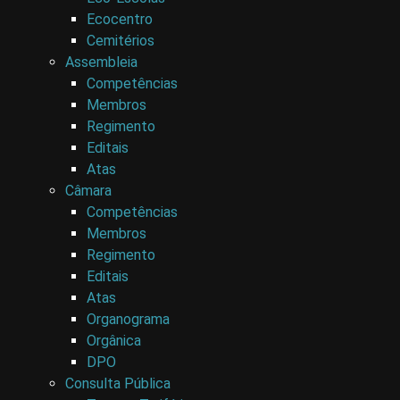
Ecocentro
Cemitérios
Assembleia
Competências
Membros
Regimento
Editais
Atas
Câmara
Competências
Membros
Regimento
Editais
Atas
Organograma
Orgânica
DPO
Consulta Pública