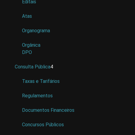
Editais
Atas
Organograma
Orgânica
DPO
Consulta Pública
4
Taxas e Tarifários
Regulamentos
Documentos Financeiros
Concursos Públicos