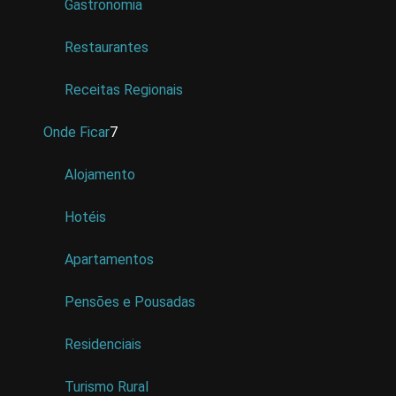
Gastronomia
Restaurantes
Receitas Regionais
Onde Ficar
7
Alojamento
Hotéis
Apartamentos
Pensões e Pousadas
Residenciais
Turismo Rural