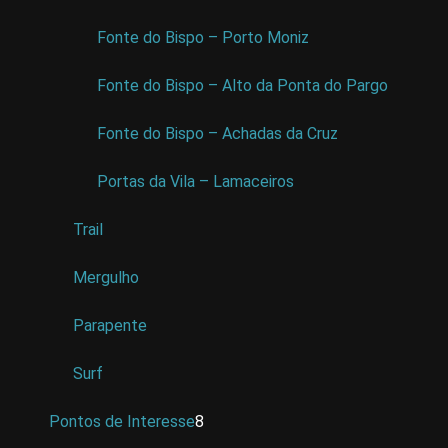
Fonte do Bispo – Porto Moniz
Fonte do Bispo – Alto da Ponta do Pargo
Fonte do Bispo – Achadas da Cruz
Portas da Vila – Lamaceiros
Trail
Mergulho
Parapente
Surf
Pontos de Interesse
8