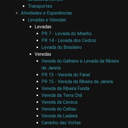
Transportes
Atividades e Experiências
Levadas e Veredas
Levadas
PR 7 - Levada do Moinho
PR 14 - Levada dos Cedros
Levada do Brasileiro
Veredas
Vereda do Galhano e Levada da Ribeira
da Janela
PR 13 - Vereda do Fanal
PR 15 - Vereda da Ribeira da Janela
Vereda da Ribeira Funda
Vereda da Terra Chã
Vereda da Cavaca
Vereda do Calhau
Vereda da Ladeira
Caminho das Voltas