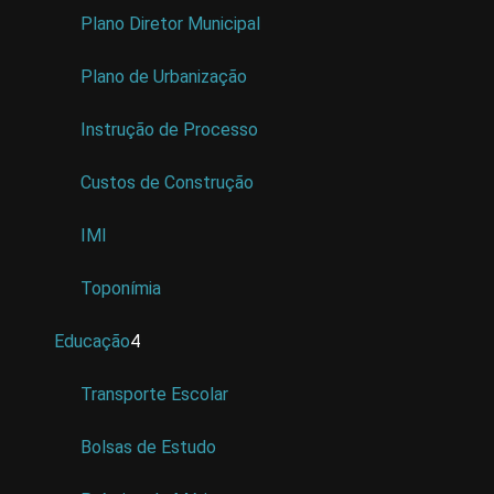
Plano Diretor Municipal
Plano de Urbanização
Instrução de Processo
Custos de Construção
IMI
Toponímia
Educação
4
Transporte Escolar
Bolsas de Estudo