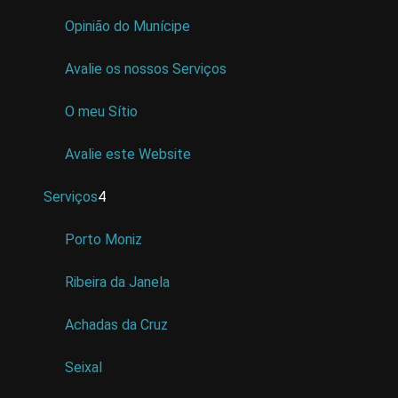
Opinião do Munícipe
Avalie os nossos Serviços
O meu Sítio
Avalie este Website
Serviços
4
Porto Moniz
Ribeira da Janela
Achadas da Cruz
Seixal