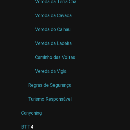
Vereda da Terra Chã
Vereda da Cavaca
Vereda do Calhau
Vereda da Ladeira
Caminho das Voltas
Vereda da Vigia
Regras de Segurança
Turismo Responsável
Canyoning
BTT
4