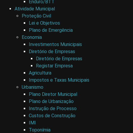
Enduro/BTT
Atividade Municipal
Proteção Civil
Lei e Objetivos
Plano de Emergência
Economia
Investimentos Municipais
Diretório de Empresas
Diretório de Empresas
Registar Empresa
Agricultura
Impostos e Taxas Municipais
Urbanismo
Plano Diretor Municipal
Plano de Urbanização
Instrução de Processo
Custos de Construção
IMI
Toponímia