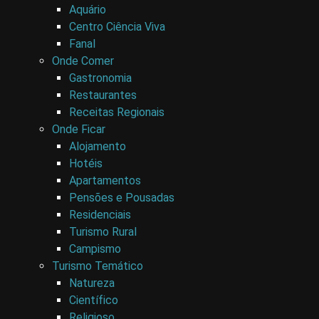
Aquário
Centro Ciência Viva
Fanal
Onde Comer
Gastronomia
Restaurantes
Receitas Regionais
Onde Ficar
Alojamento
Hotéis
Apartamentos
Pensões e Pousadas
Residenciais
Turismo Rural
Campismo
Turismo Temático
Natureza
Científico
Religioso