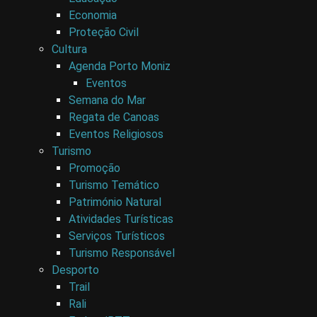
Economia
Proteção Civil
Cultura
Agenda Porto Moniz
Eventos
Semana do Mar
Regata de Canoas
Eventos Religiosos
Turismo
Promoção
Turismo Temático
Património Natural
Atividades Turísticas
Serviços Turísticos
Turismo Responsável
Desporto
Trail
Rali