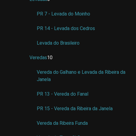
PR 7 - Levada do Moinho
PR 14 - Levada dos Cedros
Levada do Brasileiro
Veredas
10
Vereda do Galhano e Levada da Ribeira da
Janela
PR 13 - Vereda do Fanal
PR 15 - Vereda da Ribeira da Janela
Vereda da Ribeira Funda