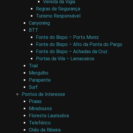
Vereda da Vigia
Regras de Segurança
Turismo Responsável
Canyoning
BTT
Fonte do Bispo – Porto Moniz
Fonte do Bispo – Alto da Ponta do Pargo
Fonte do Bispo – Achadas da Cruz
Portas da Vila – Lamaceiros
Trail
Mergulho
Parapente
Surf
Pontos de Interesse
Praias
Miradouros
Floresta Laurissilva
Teleférico
Chão da Ribeira