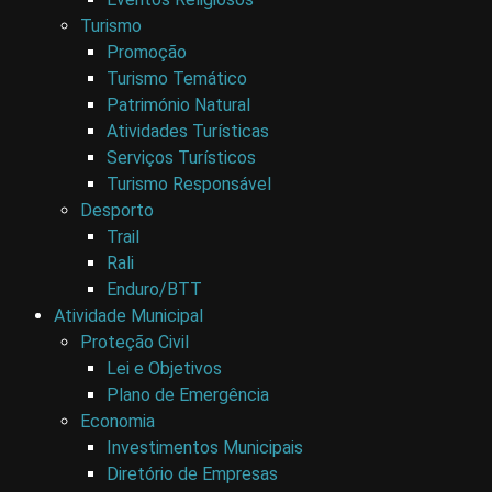
Turismo
Promoção
Turismo Temático
Património Natural
Atividades Turísticas
Serviços Turísticos
Turismo Responsável
Desporto
Trail
Rali
Enduro/BTT
Atividade Municipal
Proteção Civil
Lei e Objetivos
Plano de Emergência
Economia
Investimentos Municipais
Diretório de Empresas