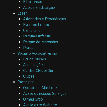
Bibliotecas
Apoios à Educação
Lazer
Atividades e Experiências
Eventos Locais
Campismo
Parques Infantis
Parque de Merendas
Praias
Social e Associativismo
Lar de Idosos
Associações
Centro Cívico/Dia
Clubes
Participar
Opinião do Munícipe
Avalie os nossos Serviços
O meu Sítio
Avalie este Website