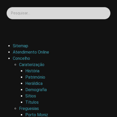
Sitemap
Atendimento Online
Concelho
Caraterização
História
Património
Heráldica
Demografia
Sítios
Títulos
Freguesias
Porto Moniz