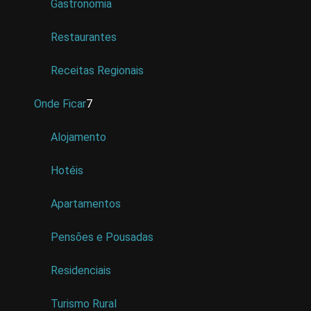
Gastronomia
Restaurantes
Receitas Regionais
Onde Ficar
7
Alojamento
Hotéis
Apartamentos
Pensões e Pousadas
Residenciais
Turismo Rural