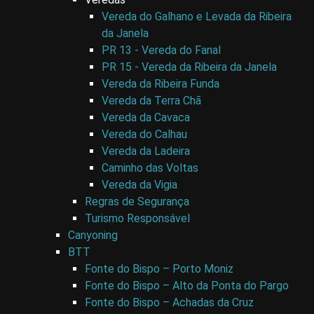
Vereda do Galhano e Levada da Ribeira
da Janela
PR 13 - Vereda do Fanal
PR 15 - Vereda da Ribeira da Janela
Vereda da Ribeira Funda
Vereda da Terra Chã
Vereda da Cavaca
Vereda do Calhau
Vereda da Ladeira
Caminho das Voltas
Vereda da Vigia
Regras de Segurança
Turismo Responsável
Canyoning
BTT
Fonte do Bispo – Porto Moniz
Fonte do Bispo – Alto da Ponta do Pargo
Fonte do Bispo – Achadas da Cruz