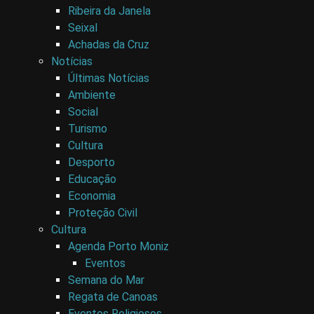
Ribeira da Janela
Seixal
Achadas da Cruz
Notícias
Últimas Notícias
Ambiente
Social
Turismo
Cultura
Desporto
Educação
Economia
Proteção Civil
Cultura
Agenda Porto Moniz
Eventos
Semana do Mar
Regata de Canoas
Eventos Religiosos