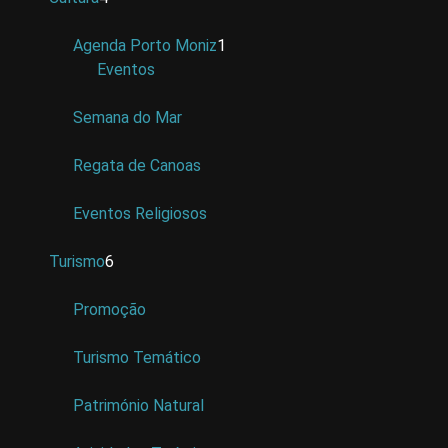
Agenda Porto Moniz
1
Eventos
Semana do Mar
Regata de Canoas
Eventos Religiosos
Turismo
6
Promoção
Turismo Temático
Património Natural