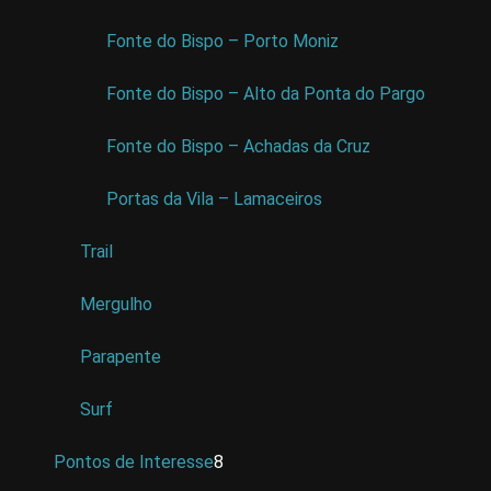
Fonte do Bispo – Porto Moniz
Fonte do Bispo – Alto da Ponta do Pargo
Fonte do Bispo – Achadas da Cruz
Portas da Vila – Lamaceiros
Trail
Mergulho
Parapente
Surf
Pontos de Interesse
8