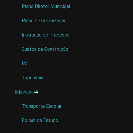
Plano Diretor Municipal
Plano de Urbanização
Instrução de Processo
Custos de Construção
IMI
Toponímia
Educação
4
Transporte Escolar
Bolsas de Estudo