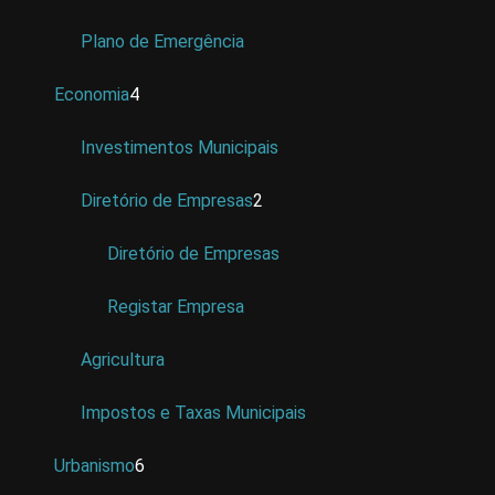
Plano de Emergência
Economia
4
Investimentos Municipais
Diretório de Empresas
2
Diretório de Empresas
Registar Empresa
Agricultura
Impostos e Taxas Municipais
Urbanismo
6