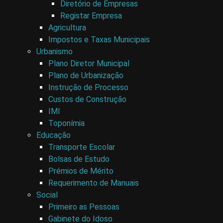
Diretório de Empresas
Registar Empresa
Agricultura
Impostos e Taxas Municipais
Urbanismo
Plano Diretor Municipal
Plano de Urbanização
Instrução de Processo
Custos de Construção
IMI
Toponímia
Educação
Transporte Escolar
Bolsas de Estudo
Prémios de Mérito
Requerimento de Manuais
Social
Primeiro as Pessoas
Gabinete do Idoso