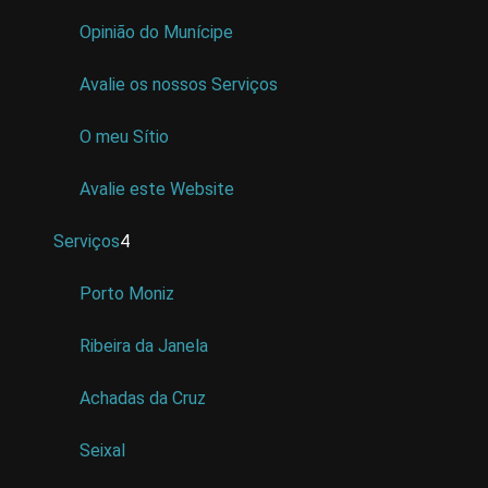
Opinião do Munícipe
Avalie os nossos Serviços
O meu Sítio
Avalie este Website
Serviços
4
Porto Moniz
Ribeira da Janela
Achadas da Cruz
Seixal