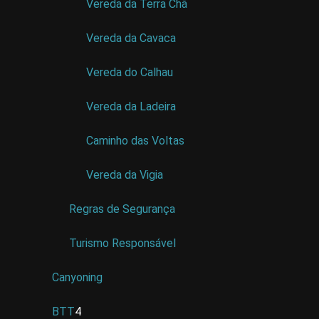
Vereda da Terra Chã
Vereda da Cavaca
Vereda do Calhau
Vereda da Ladeira
Caminho das Voltas
Vereda da Vigia
Regras de Segurança
Turismo Responsável
Canyoning
BTT
4