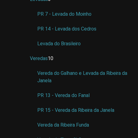
PR 7 - Levada do Moinho
PR 14 - Levada dos Cedros
Levada do Brasileiro
Veredas
10
Vereda do Galhano e Levada da Ribeira da
Janela
PR 13 - Vereda do Fanal
PR 15 - Vereda da Ribeira da Janela
Vereda da Ribeira Funda