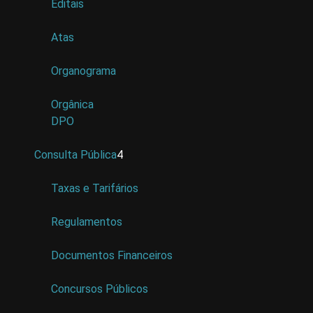
Editais
Atas
Organograma
Orgânica
DPO
Consulta Pública
4
Taxas e Tarifários
Regulamentos
Documentos Financeiros
Concursos Públicos