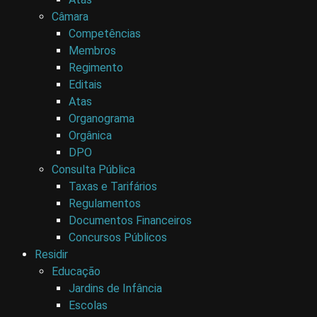
Câmara
Competências
Membros
Regimento
Editais
Atas
Organograma
Orgânica
DPO
Consulta Pública
Taxas e Tarifários
Regulamentos
Documentos Financeiros
Concursos Públicos
Residir
Educação
Jardins de Infância
Escolas