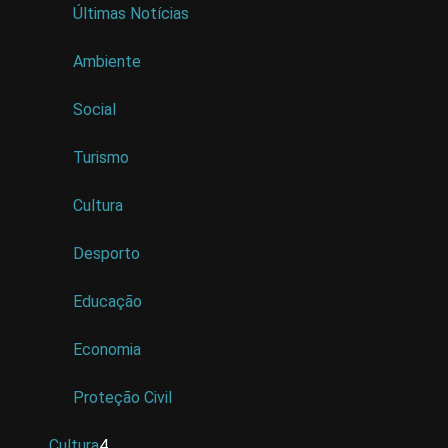
Últimas Notícias
Ambiente
Social
Turismo
Cultura
Desporto
Educação
Economia
Proteção Civil
Cultura
4