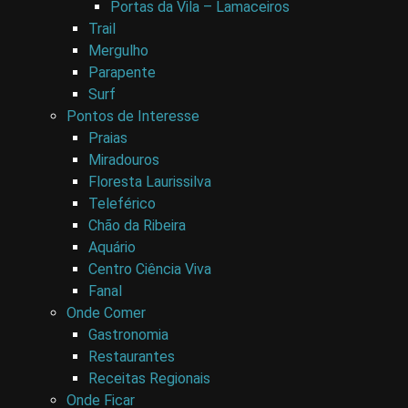
Portas da Vila – Lamaceiros
Trail
Mergulho
Parapente
Surf
Pontos de Interesse
Praias
Miradouros
Floresta Laurissilva
Teleférico
Chão da Ribeira
Aquário
Centro Ciência Viva
Fanal
Onde Comer
Gastronomia
Restaurantes
Receitas Regionais
Onde Ficar