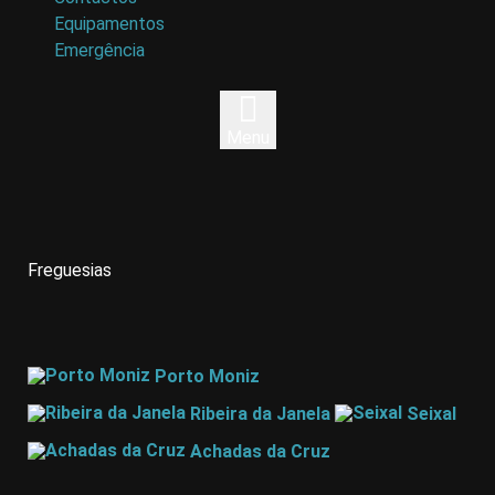
Equipamentos
Emergência
Menu
Freguesias
Porto Moniz
Ribeira da Janela
Seixal
Achadas da Cruz