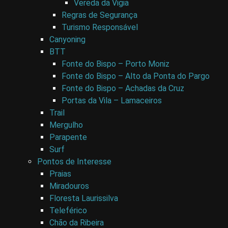
Vereda da Vigia
Regras de Segurança
Turismo Responsável
Canyoning
BTT
Fonte do Bispo – Porto Moniz
Fonte do Bispo – Alto da Ponta do Pargo
Fonte do Bispo – Achadas da Cruz
Portas da Vila – Lamaceiros
Trail
Mergulho
Parapente
Surf
Pontos de Interesse
Praias
Miradouros
Floresta Laurissilva
Teleférico
Chão da Ribeira