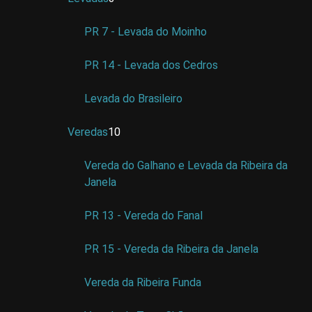
PR 7 - Levada do Moinho
PR 14 - Levada dos Cedros
Levada do Brasileiro
Veredas
10
Vereda do Galhano e Levada da Ribeira da
Janela
PR 13 - Vereda do Fanal
PR 15 - Vereda da Ribeira da Janela
Vereda da Ribeira Funda