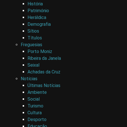
História
Património
Heráldica
Demografia
Sítios
Títulos
Freguesias
Porto Moniz
Ribeira da Janela
Seixal
Achadas da Cruz
Notícias
Últimas Notícias
Ambiente
Social
Turismo
Cultura
Desporto
Educação