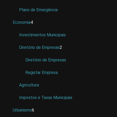
Plano de Emergência
Economia
4
Investimentos Municipais
Diretório de Empresas
2
Diretório de Empresas
Registar Empresa
Agricultura
Impostos e Taxas Municipais
Urbanismo
6