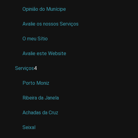
Opinião do Munícipe
Avalie os nossos Serviços
O meu Sítio
Avalie este Website
Serviços
4
Porto Moniz
Ribeira da Janela
Achadas da Cruz
Seixal