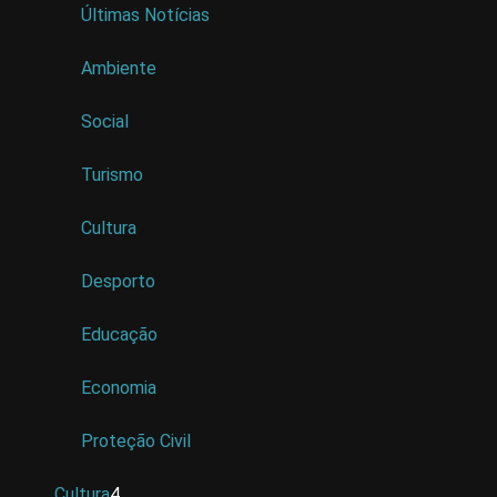
Últimas Notícias
Ambiente
Social
Turismo
Cultura
Desporto
Educação
Economia
Proteção Civil
Cultura
4