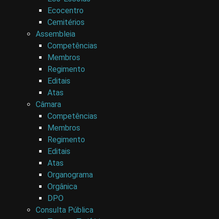
Ecocentro
Cemitérios
Assembleia
Competências
Membros
Regimento
Editais
Atas
Câmara
Competências
Membros
Regimento
Editais
Atas
Organograma
Orgânica
DPO
Consulta Pública