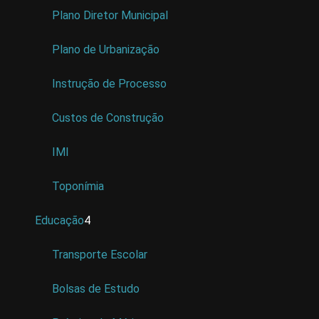
Plano Diretor Municipal
Plano de Urbanização
Instrução de Processo
Custos de Construção
IMI
Toponímia
Educação
4
Transporte Escolar
Bolsas de Estudo