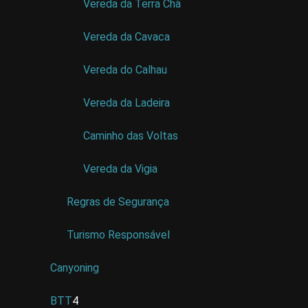
Vereda da Terra Chã
Vereda da Cavaca
Vereda do Calhau
Vereda da Ladeira
Caminho das Voltas
Vereda da Vigia
Regras de Segurança
Turismo Responsável
Canyoning
BTT
4