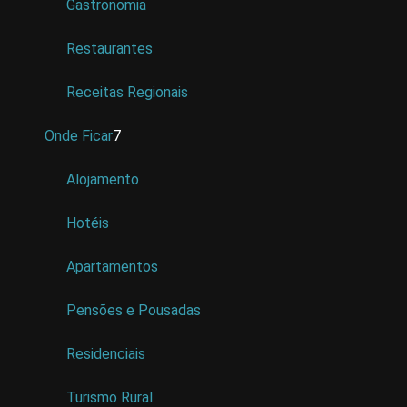
Gastronomia
Restaurantes
Receitas Regionais
Onde Ficar
7
Alojamento
Hotéis
Apartamentos
Pensões e Pousadas
Residenciais
Turismo Rural