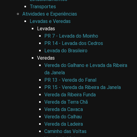
Transportes
Atividades e Experiências
Levadas e Veredas
Levadas
PR 7 - Levada do Moinho
PR 14 - Levada dos Cedros
Levada do Brasileiro
Veredas
Vereda do Galhano e Levada da Ribeira
da Janela
PR 13 - Vereda do Fanal
PR 15 - Vereda da Ribeira da Janela
Vereda da Ribeira Funda
Vereda da Terra Chã
Vereda da Cavaca
Vereda do Calhau
Vereda da Ladeira
Caminho das Voltas