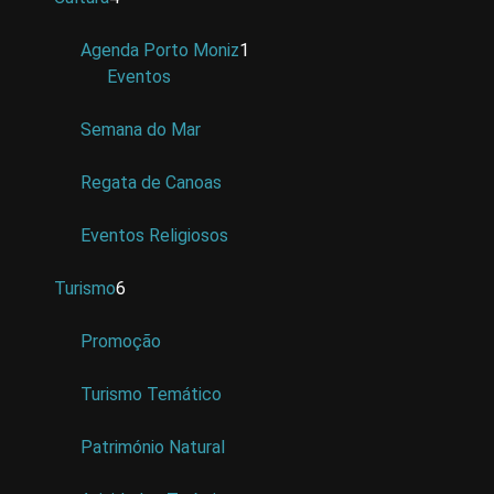
Agenda Porto Moniz
1
Eventos
Semana do Mar
Regata de Canoas
Eventos Religiosos
Turismo
6
Promoção
Turismo Temático
Património Natural