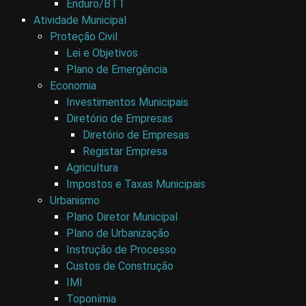
Enduro/BTT
Atividade Municipal
Proteção Civil
Lei e Objetivos
Plano de Emergência
Economia
Investimentos Municipais
Diretório de Empresas
Diretório de Empresas
Registar Empresa
Agricultura
Impostos e Taxas Municipais
Urbanismo
Plano Diretor Municipal
Plano de Urbanização
Instrução de Processo
Custos de Construção
IMI
Toponímia