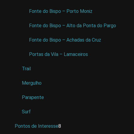
Fonte do Bispo – Porto Moniz
Fonte do Bispo – Alto da Ponta do Pargo
Fonte do Bispo – Achadas da Cruz
Portas da Vila – Lamaceiros
Trail
Mergulho
Parapente
Surf
Pontos de Interesse
8