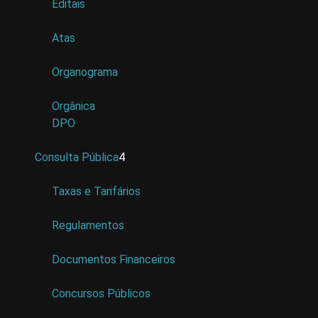
Editais
Atas
Organograma
Orgânica
DPO
Consulta Pública
4
Taxas e Tarifários
Regulamentos
Documentos Financeiros
Concursos Públicos