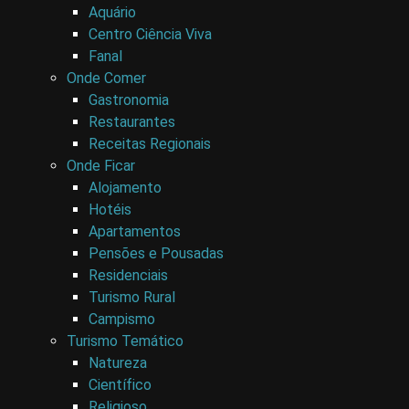
Aquário
Centro Ciência Viva
Fanal
Onde Comer
Gastronomia
Restaurantes
Receitas Regionais
Onde Ficar
Alojamento
Hotéis
Apartamentos
Pensões e Pousadas
Residenciais
Turismo Rural
Campismo
Turismo Temático
Natureza
Científico
Religioso