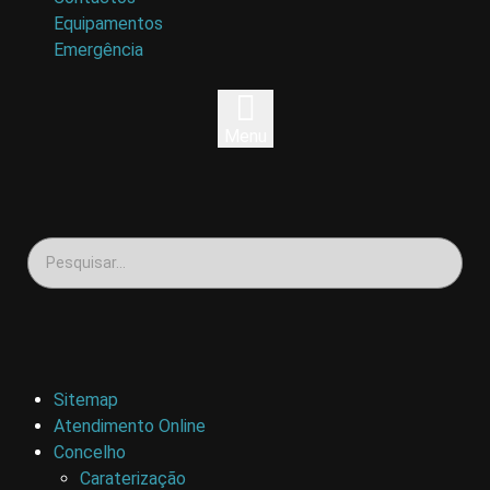
Equipamentos
Emergência
Menu
Sitemap
Atendimento Online
Concelho
Caraterização