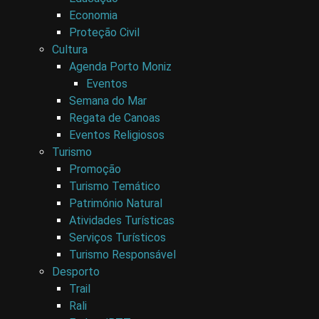
Economia
Proteção Civil
Cultura
Agenda Porto Moniz
Eventos
Semana do Mar
Regata de Canoas
Eventos Religiosos
Turismo
Promoção
Turismo Temático
Património Natural
Atividades Turísticas
Serviços Turísticos
Turismo Responsável
Desporto
Trail
Rali