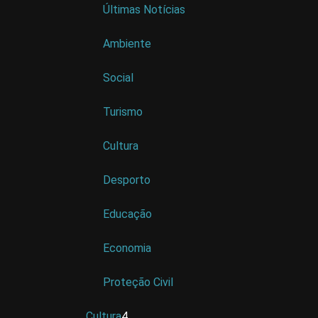
Últimas Notícias
Ambiente
Social
Turismo
Cultura
Desporto
Educação
Economia
Proteção Civil
Cultura
4