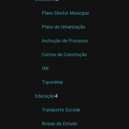
Plano Diretor Municipal
Plano de Urbanização
Instrução de Processo
Custos de Construção
IMI
Toponímia
Educação
4
Transporte Escolar
Bolsas de Estudo