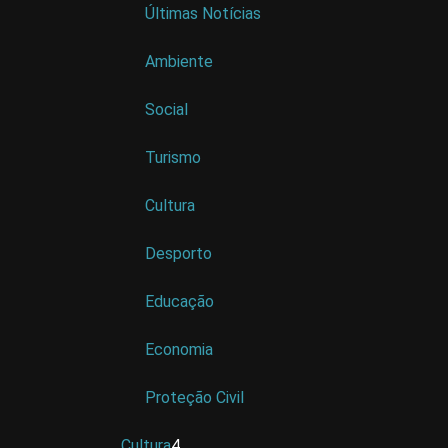
Últimas Notícias
Ambiente
Social
Turismo
Cultura
Desporto
Educação
Economia
Proteção Civil
Cultura
4