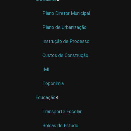
Plano Diretor Municipal
Plano de Urbanização
Instrução de Processo
Custos de Construção
IMI
Toponímia
Educação
4
Transporte Escolar
Bolsas de Estudo