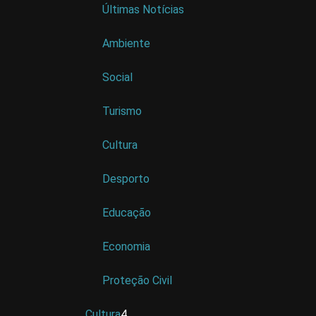
Últimas Notícias
Ambiente
Social
Turismo
Cultura
Desporto
Educação
Economia
Proteção Civil
Cultura
4