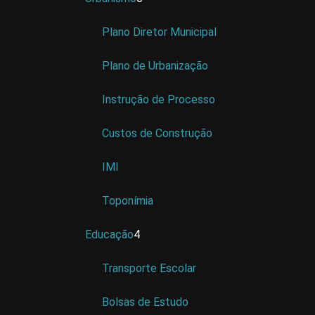
Plano Diretor Municipal
Plano de Urbanização
Instrução de Processo
Custos de Construção
IMI
Toponímia
Educação
4
Transporte Escolar
Bolsas de Estudo