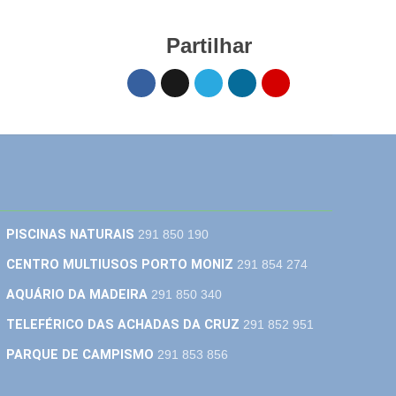
Partilhar
PISCINAS NATURAIS
291 850 190
CENTRO MULTIUSOS PORTO MONIZ
291 854 274
AQUÁRIO DA MADEIRA
291 850 340
TELEFÉRICO DAS ACHADAS DA CRUZ
291 852 951
PARQUE DE CAMPISMO
291 853 856