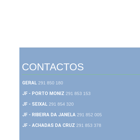
CONTACTOS
GERAL
291 850 180
JF - PORTO MONIZ
291 853 153
JF - SEIXAL
291 854 320
JF - RIBEIRA DA JANELA
291 852 005
JF - ACHADAS DA CRUZ
291 853 378