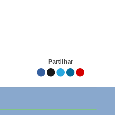
Partilhar