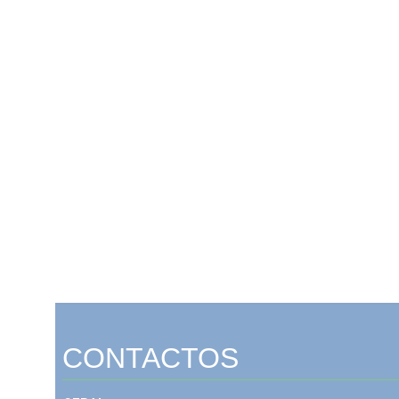
CONTACTOS