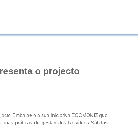
resenta o projecto
ojecto Embala+ e a sua iniciativa ECOMONIZ que
s boas práticas de gestão dos Resíduos Sólidos