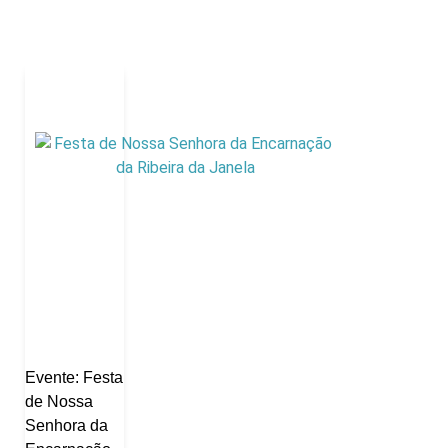
Evente: Festa
de Nossa
Senhora da