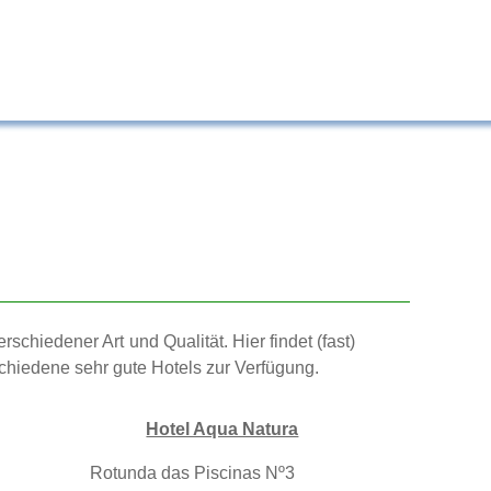
schiedener Art und Qualität. Hier findet (fast)
chiedene sehr gute Hotels zur Verfügung.
Hotel Aqua Natura
Rotunda das Piscinas Nº3