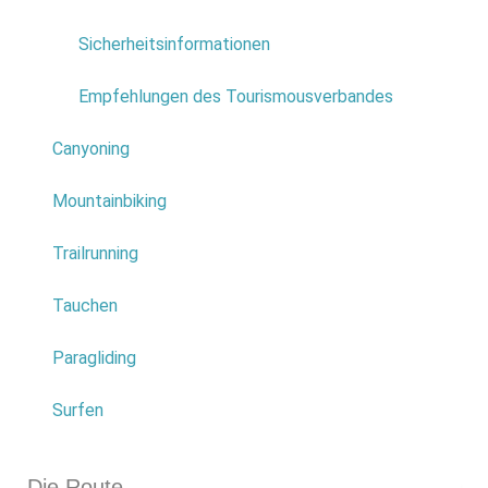
Sicherheitsinformationen
Empfehlungen des Tourismousverbandes
Canyoning
Mountainbiking
Trailrunning
Tauchen
Paragliding
Surfen
Die Route