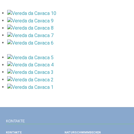
KONTAKTE
KONTAKTE
NATURSCHWIMMBECKEN