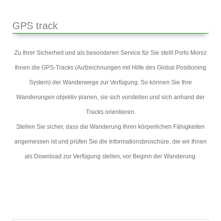
GPS track
Zu Ihrer Sicherheit und als besonderen Service für Sie stellt Porto Moniz
Ihnen die GPS-Tracks (Aufzeichnungen mit Hilfe des Global Positioning
System) der Wanderwege zur Verfügung. So können Sie Ihre
Wanderungen objektiv planen, sie sich vorstellen und sich anhand der
Tracks orientieren.
Stellen Sie sicher, dass die Wanderung Ihren körperlichen Fähigkeiten
angemessen ist und prüfen Sie die Informationsbroschüre, die wir Ihnen
als Download zur Verfügung stellen, vor Beginn der Wanderung.