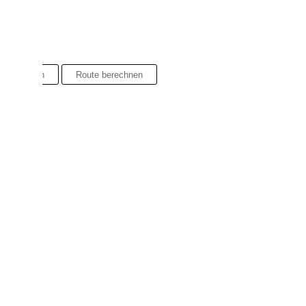
Finden
Route berechnen