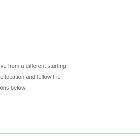
ve from a different starting
he location and follow the
ions below.