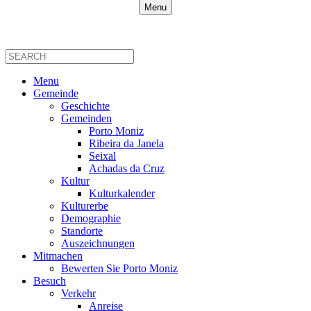
Menu
Menu
Gemeinde
Geschichte
Gemeinden
Porto Moniz
Ribeira da Janela
Seixal
Achadas da Cruz
Kultur
Kulturkalender
Kulturerbe
Demographie
Standorte
Auszeichnungen
Mitmachen
Bewerten Sie Porto Moniz
Besuch
Verkehr
Anreise