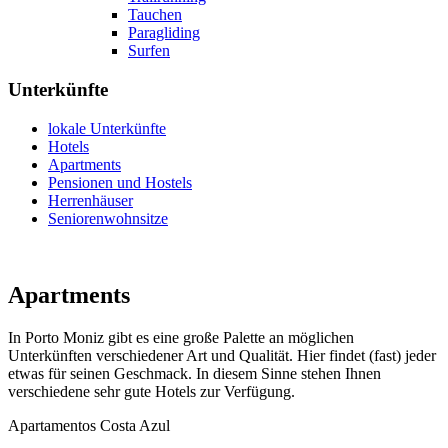
Tauchen
Paragliding
Surfen
Unterkünfte
lokale Unterkünfte
Hotels
Apartments
Pensionen und Hostels
Herrenhäuser
Seniorenwohnsitze
Apartments
In Porto Moniz gibt es eine große Palette an möglichen
Unterkünften verschiedener Art und Qualität. Hier findet (fast) jeder
etwas für seinen Geschmack. In diesem Sinne stehen Ihnen
verschiedene sehr gute Hotels zur Verfügung.
Apartamentos Costa Azul