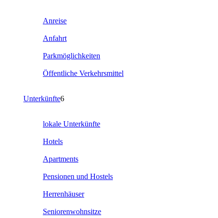
Anreise
Anfahrt
Parkmöglichkeiten
Öffentliche Verkehrsmittel
Unterkünfte
6
lokale Unterkünfte
Hotels
Apartments
Pensionen und Hostels
Herrenhäuser
Seniorenwohnsitze