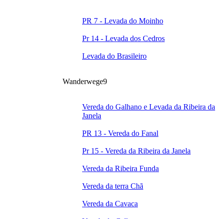
PR 7 - Levada do Moinho
Pr 14 - Levada dos Cedros
Levada do Brasileiro
Wanderwege
9
Vereda do Galhano e Levada da Ribeira da
Janela
PR 13 - Vereda do Fanal
Pr 15 - Vereda da Ribeira da Janela
Vereda da Ribeira Funda
Vereda da terra Chã
Vereda da Cavaca