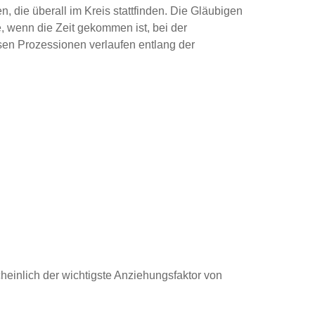
, die überall im Kreis stattfinden. Die Gläubigen
, wenn die Zeit gekommen ist, bei der
sen Prozessionen verlaufen entlang der
cheinlich der wichtigste Anziehungsfaktor von