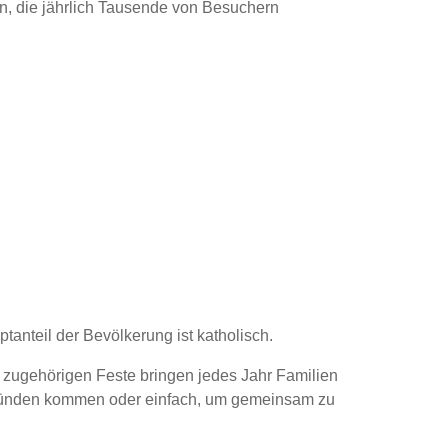
en, die jährlich Tausende von Besuchern
ptanteil der Bevölkerung ist katholisch.
 zugehörigen Feste bringen jedes Jahr Familien
ründen kommen oder einfach, um gemeinsam zu