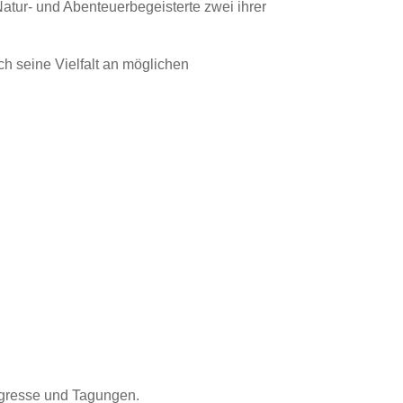
atur- und Abenteuerbegeisterte zwei ihrer
h seine Vielfalt an möglichen
ongresse und Tagungen.