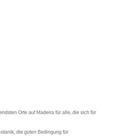
sten Orte auf Madeira für alle, die sich für
tanik, die guten Bedingung für