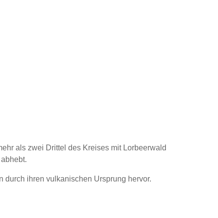
mehr als zwei Drittel des Kreises mit Lorbeerwald
 abhebt.
 durch ihren vulkanischen Ursprung hervor.