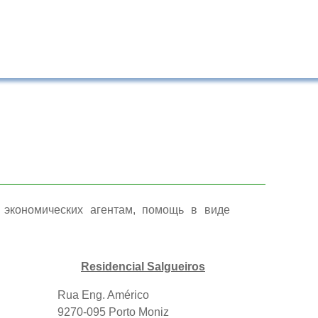
 экономических агентам, помощь в виде
Residencial Salgueiros
Rua Eng. Américo
9270-095 Porto Moniz