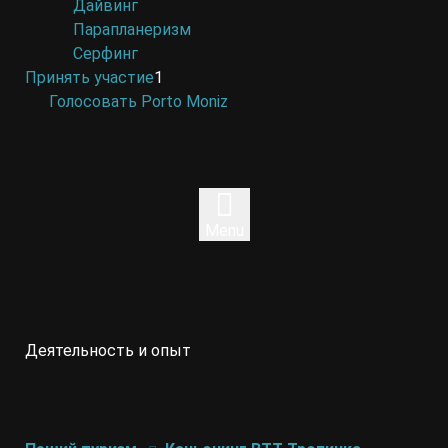
Дайвинг
Парапланеризм
Серфинг
Принять участие
1
Голосовать Porto Moniz
Menu
Деятельность и опыт