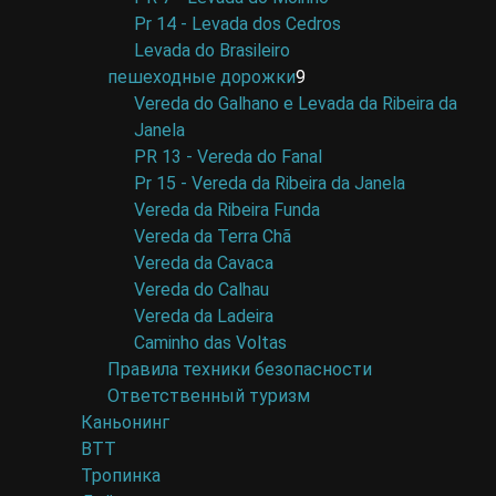
Pr 14 - Levada dos Cedros
Levada do Brasileiro
пешеходные дорожки
9
Vereda do Galhano e Levada da Ribeira da
Janela
PR 13 - Vereda do Fanal
Pr 15 - Vereda da Ribeira da Janela
Vereda da Ribeira Funda
Vereda da Terra Chã
Vereda da Cavaca
Vereda do Calhau
Vereda da Ladeira
Caminho das Voltas
Правила техники безопасности
Ответственный туризм
Каньонинг
BTT
Тропинка