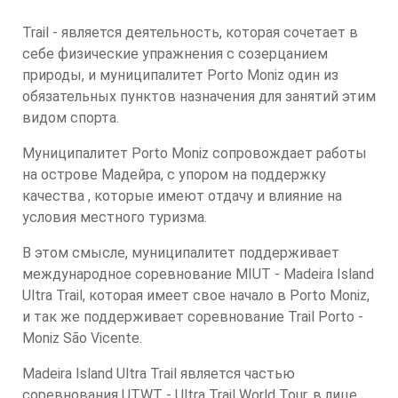
Trail - является деятельность, которая сочетает в
себе физические упражнения с созерцанием
природы, и муниципалитет Porto Moniz один из
обязательных пунктов назначения для занятий этим
видом спорта.
Муниципалитет Porto Moniz сопровождает работы
на острове Мадейра, с упором на поддержку
качества , которые имеют отдачу и влияние на
условия местного туризма.
В этом смысле, муниципалитет поддерживает
международное соревнование MIUT - Madeira Island
Ultra Trail, которая имеет свое начало в Porto Moniz,
и так же поддерживает соревнование Trail Porto -
Moniz São Vicente.
Madeira Island Ultra Trail является частью
соревнования UTWT - Ultra Trail World Tour, в лице