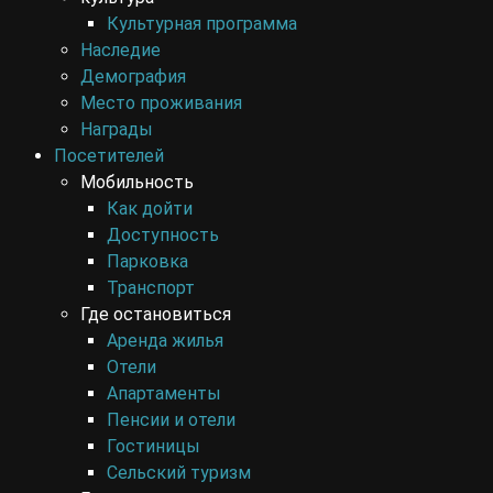
Культурная программа
Наследие
Демография
Место проживания
Награды
Посетителей
Мобильность
Как дойти
Доступность
Парковка
Транспорт
Где остановиться
Аренда жилья
Отели
Апартаменты
Пенсии и отели
Гостиницы
Сельский туризм