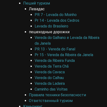
Пеший туризм
Левадас
PR 7 - Levada do Moinho
Pr 14 - Levada dos Cedros
Levada do Brasileiro
пешеходные дорожки
Vereda do Galhano e Levada da Ribeira
da Janela
PR 13 - Vereda do Fanal
Pr 15 - Vereda da Ribeira da Janela
Vereda da Ribeira Funda
Vereda da Terra Chã
Vereda da Cavaca
Vereda do Calhau
Vereda da Ladeira
Caminho das Voltas
Правила техники безопасности
Ответственный туризм
Каньонинг