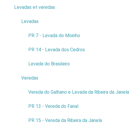
Levadas et veredas
4
Levadas
3
PR 7 - Levada do Moinho
Fonte do Bispo - Achadas da Cruz
PR 14 - Levada dos Cedros
Levada do Brasileiro
Veredas
9
Vereda do Galhano e Levada da Ribeira da Janela
PR 13 - Vereda do Fanal
PR 15 - Vereda da Ribeira da Janela