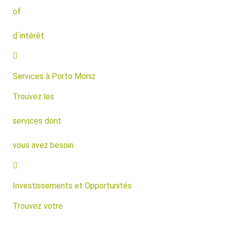
of
d´intérêt.
Services à Porto Moniz
Trouvez les
services dont
vous avez besoin.
Investissements et Opportunités
Trouvez votre