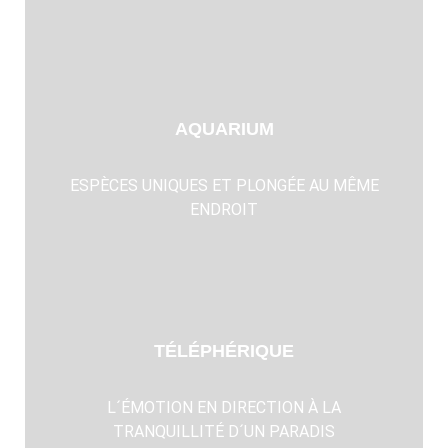
AQUARIUM
ESPÈCES UNIQUES ET PLONGÉE AU MÊME
ENDROIT
TÉLÉPHÉRIQUE
L´ÉMOTION EN DIRECTION À LA
TRANQUILLITÉ D´UN PARADIS