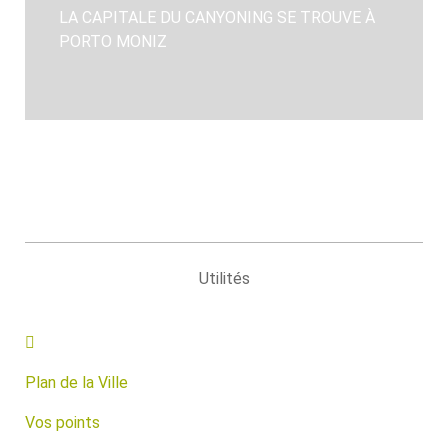
LA CAPITALE DU CANYONING SE TROUVE À
PORTO MONIZ
Utilités
Plan de la Ville
Vos points