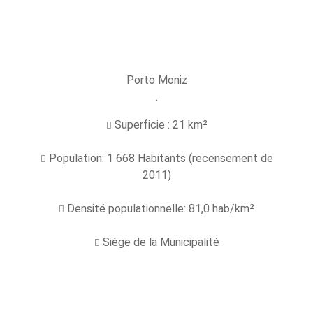
Porto Moniz
.
Superficie : 21 km²
Population: 1 668 Habitants (recensement de
2011)
Densité populationnelle: 81,0 hab/km²
Siège de la Municipalité