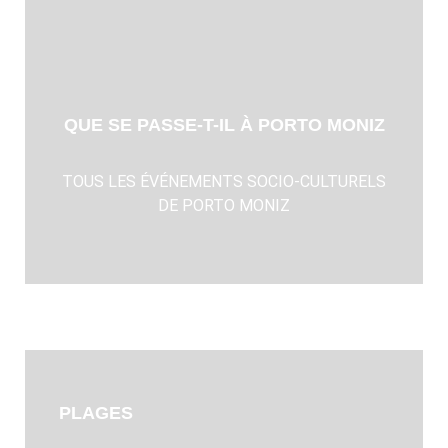
QUE SE PASSE-T-IL À PORTO MONIZ
TOUS LES ÉVÉNEMENTS SOCIO-CULTURELS
DE PORTO MONIZ
PLAGES