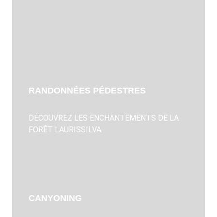
RANDONNÉES PÉDESTRES
DÉCOUVREZ LES ENCHANTEMENTS DE LA
FORÊT LAURISSILVA
CANYONING