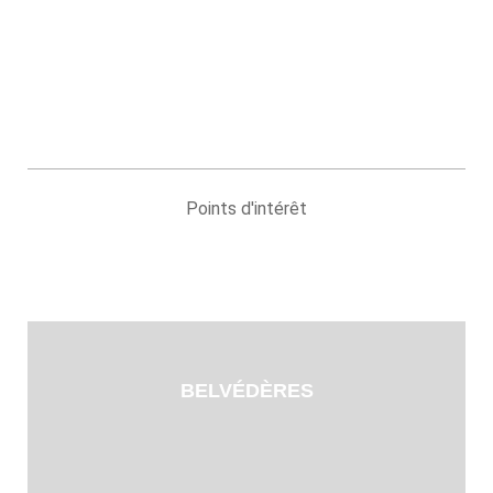
Points d'intérêt
BELVÉDÈRES