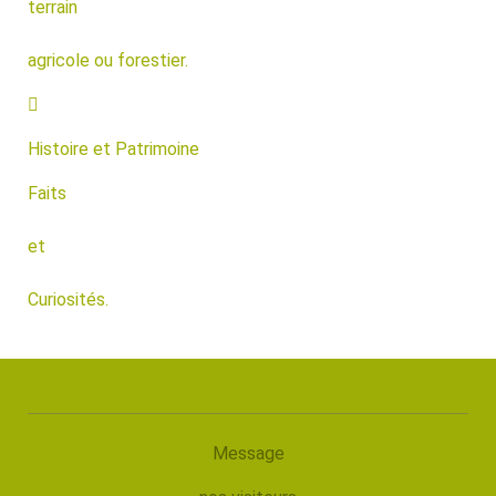
terrain
agricole ou forestier.
Histoire et Patrimoine
Faits
et
Curiosités.
Message