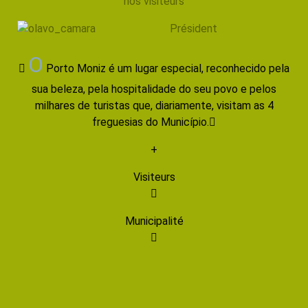
nos visiteurs
Président
O
Porto Moniz é um lugar especial, reconhecido pela
sua beleza, pela hospitalidade do seu povo e pelos
milhares de turistas que, diariamente, visitam as 4
freguesias do Município.
+
Visiteurs
Municipalité